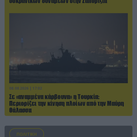
ουκρανικών δυνάμεων στην Ζαπορίζια
08.08.2026 | 17:02
Σε «αναμμένα κάρβουνα» η Τουρκία:
Περιορίζει την κίνηση πλοίων από την Μαύρη
Θάλασσα
ΠΟΛΙΤΙΚΗ