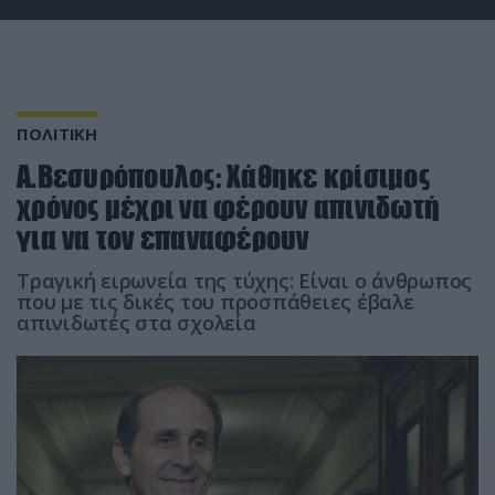
ΠΟΛΙΤΙΚΗ
Α.Βεσυρόπουλος: Χάθηκε κρίσιμος
χρόνος μέχρι να φέρουν απινιδωτή
για να τον επαναφέρουν
Τραγική ειρωνεία της τύχης: Είναι ο άνθρωπος
που με τις δικές του προσπάθειες έβαλε
απινιδωτές στα σχολεία