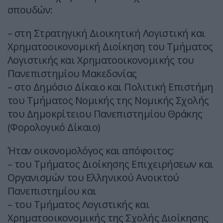
σπουδών:
– στη Στρατηγική Διοικητική Λογιστική και
Χρηματοοικονομική Διοίκηση του Τμήματος
Λογιστικής και Χρηματοοικονομικής του
Πανεπιστημίου Μακεδονίας
– στο Δημόσιο Δίκαιο και Πολιτική Επιστήμη
του Τμήματος Νομικής της Νομικής Σχολής
του Δημοκρίτειου Πανεπιστημίου Θράκης
(Φορολογικό Δίκαιο)
Ήταν οικονομολόγος και απόφοιτος:
– του Τμήματος Διοίκησης Επιχειρήσεων και
Οργανισμών του Ελληνικού Ανοικτού
Πανεπιστημίου και
– του Τμήματος Λογιστικής και
Χρηματοοικονομικής της Σχολής Διοίκησης