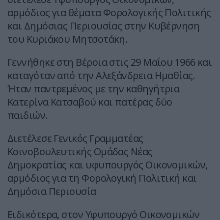
αρμόδιος για θέματα Φορολογικής Πολιτικής
και Δημόσιας Περιουσίας στην Κυβέρνηση
του Κυριάκου Μητσοτάκη.
Γεννήθηκε στη Βέροια στις 29 Μαΐου 1966 και
καταγόταν από την Αλεξάνδρεια Ημαθίας.
Ήταν παντρεμένος με την καθηγήτρια
Κατερίνα Κατσαβού και πατέρας δύο
παιδιών.
Διετέλεσε Γενικός Γραμματέας
Κοινοβουλευτικής Ομάδας Νέας
Δημοκρατίας και υφυπουργός Οικονομικών,
αρμόδιος για τη Φορολογική Πολιτική και
Δημόσια Περιουσία
Ειδικότερα, στον Υφυπουργό Οικονομικών