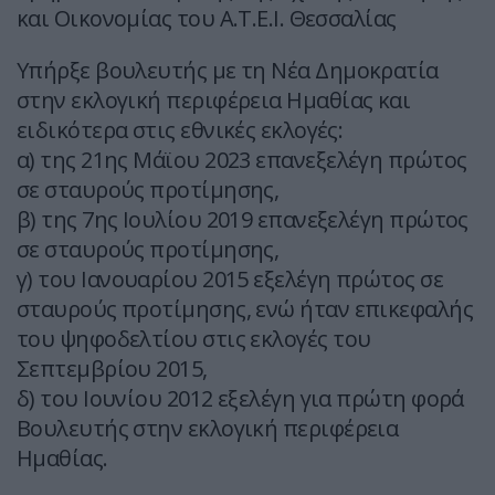
και Οικονομίας του Α.Τ.Ε.Ι. Θεσσαλίας
Υπήρξε βουλευτής με τη Νέα Δημοκρατία
στην εκλογική περιφέρεια Ημαθίας και
ειδικότερα στις εθνικές εκλογές:
α) της 21ης Μάϊου 2023 επανεξελέγη πρώτος
σε σταυρούς προτίμησης,
β) της 7ης Ιουλίου 2019 επανεξελέγη πρώτος
σε σταυρούς προτίμησης,
γ) του Ιανουαρίου 2015 εξελέγη πρώτος σε
σταυρούς προτίμησης, ενώ ήταν επικεφαλής
του ψηφοδελτίου στις εκλογές του
Σεπτεμβρίου 2015,
δ) του Ιουνίου 2012 εξελέγη για πρώτη φορά
Βουλευτής στην εκλογική περιφέρεια
Ημαθίας.