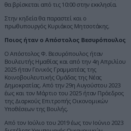
θα βρίσκεται από τις 10:00 στην εκκλησία.
Στην κηδεία θα παραστεί και ο
πρωθυπουργός Κυριάκος Μητσοτάκης.
Ποιος ήταν ο Απόστολος Βεσυρόπουλος
Ο Απόστολος Φ. Βεσυρόπουλος ήταν
Βουλευτής Ημαθίας και από την 4η Απριλίου
2025 ήταν Γενικός Γραμματέας της
Κοινοβουλευτικής Ομάδας της Νέας
Δημοκρατίας. Από την 29η Αυγούστου 2023
έως και τον Μάρτιο του 2025 ήταν Πρόεδρος
της Διαρκούς Επιτροπής Οικονομικών
Υποθέσεων της Βουλής.
Από τον Ιούλιο του 2019 έως τον Ιούνιο 2023
διετέλεσε Υφυπουργός Οικονομικών,