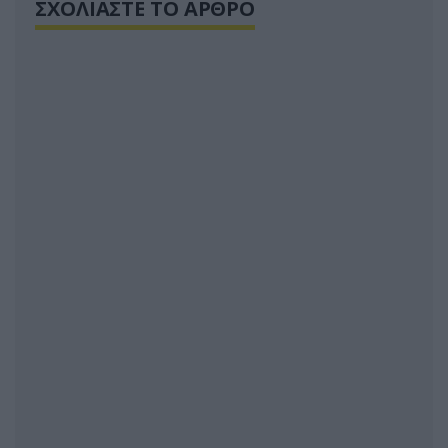
ΣΧΟΛΙΑΣΤΕ ΤΟ ΑΡΘΡΟ