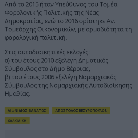
Από το 2015 ήταν Υπεύθυνος του Τομέα
Φορολογικής Πολιτικής της Νέας
Δημοκρατίας, ενώ το 2016 ορίστηκε Αν.
Τομεάρχης Οικονομικών, με αρμοδιότητα τη
φορολογική πολιτική.
Στις αυτοδιοικητικές εκλογές:
α) του έτους 2010 εξελέγη Δημοτικός
Σύμβουλος στο Δήμο Βέροιας,
β) του έτους 2006 εξελέγη Νομαρχιακός
Σύμβουλος της Νομαρχιακής Αυτοδιοίκησης
Ημαθίας.
ΑΙΦΝΙΔΙΟΣ ΘΑΝΑΤΟΣ
ΑΠΟΣΤΟΛΟΣ ΒΕΣΥΡΟΠΟΥΛΟΣ
ΧΑΛΚΙΔΙΚΗ