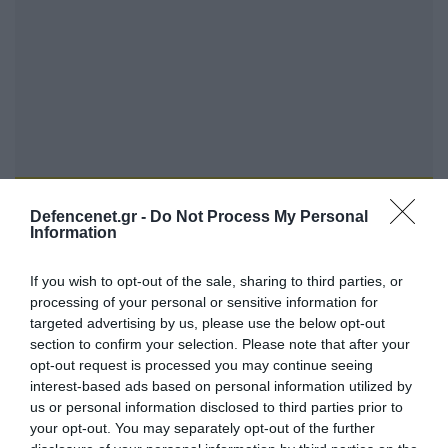
Defencenet.gr -
Do Not Process My Personal
FOCUS ON
Information
If you wish to opt-out of the sale, sharing to third parties, or
processing of your personal or sensitive information for
targeted advertising by us, please use the below opt-out
section to confirm your selection. Please note that after your
opt-out request is processed you may continue seeing
interest-based ads based on personal information utilized by
us or personal information disclosed to third parties prior to
your opt-out. You may separately opt-out of the further