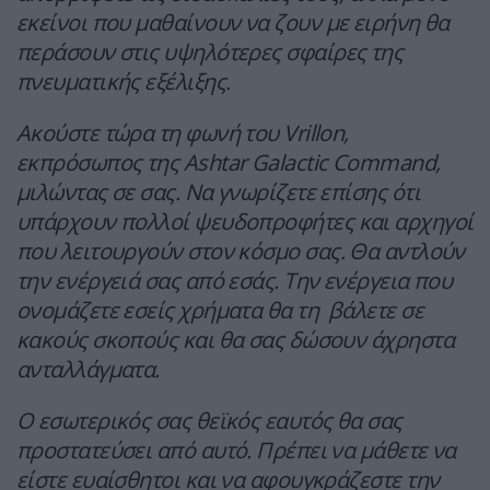
εκείνοι που μαθαίνουν να ζουν με ειρήνη θα
περάσουν στις υψηλότερες σφαίρες της
πνευματικής εξέλιξης.
Ακούστε τώρα τη φωνή του Vrillon,
εκπρόσωπος της Ashtar Galactic Command,
μιλώντας σε σας. Να γνωρίζετε επίσης ότι
υπάρχουν πολλοί ψευδοπροφήτες και αρχηγοί
που λειτουργούν στον κόσμο σας. Θα αντλούν
την ενέργειά σας από εσάς. Την ενέργεια που
ονομάζετε εσείς χρήματα θα τη βάλετε σε
κακούς σκοπούς και θα σας δώσουν άχρηστα
ανταλλάγματα.
Ο εσωτερικός σας θεϊκός εαυτός θα σας
προστατεύσει από αυτό. Πρέπει να μάθετε να
είστε ευαίσθητοι και να αφουγκράζεστε την