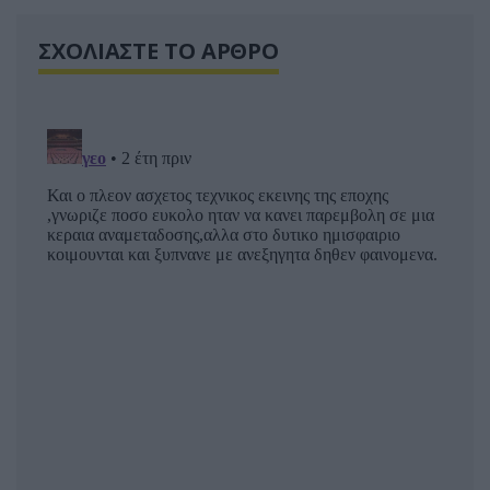
ΣΧΟΛΙΑΣΤΕ ΤΟ ΑΡΘΡΟ