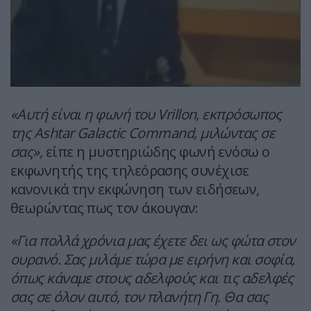
«Αυτή είναι η φωνή του Vrillon, εκπρόσωπος
της Ashtar Galactic Command, μιλώντας σε
σας»,
είπε η μυστηριώδης φωνή ενόσω ο
εκφωνητής της τηλεόρασης συνέχισε
κανονικά την εκφώνηση των ειδήσεων,
θεωρώντας πως τον άκουγαν:
«Για πολλά χρόνια μας έχετε δει ως φώτα στον
ουρανό. Σας μιλάμε τώρα με ειρήνη και σοφία,
όπως κάναμε στους αδελφούς και τις αδελφές
σας σε όλον αυτό, τον πλανήτη Γη. Θα σας