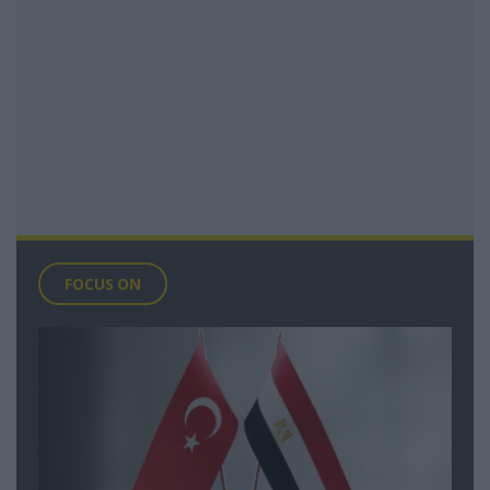
FOCUS ON