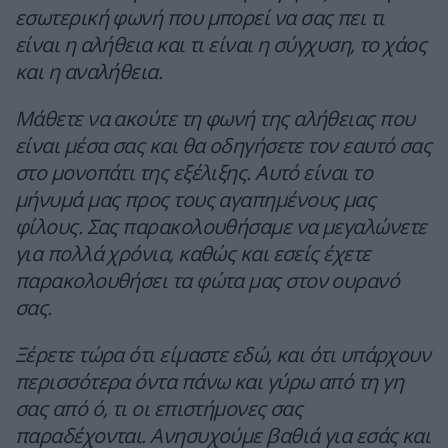
εσωτερική φωνή που μπορεί να σας πει τι
είναι η αλήθεια και τι είναι η σύγχυση, το χάος
και η αναλήθεια.
Μάθετε να ακούτε τη φωνή της αλήθειας που
είναι μέσα σας και θα οδηγήσετε τον εαυτό σας
στο μονοπάτι της εξέλιξης. Αυτό είναι το
μήνυμά μας προς τους αγαπημένους μας
φίλους. Σας παρακολουθήσαμε να μεγαλώνετε
για πολλά χρόνια, καθώς και εσείς έχετε
παρακολουθήσει τα φώτα μας στον ουρανό
σας.
Ξέρετε τώρα ότι είμαστε εδώ, και ότι υπάρχουν
περισσότερα όντα πάνω και γύρω από τη γη
σας από ό, τι οι επιστήμονες σας
παραδέχονται. Ανησυχούμε βαθιά για εσάς και