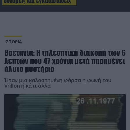
δυνάμεις και εγκαταστάσεις
ΙΣΤΟΡΙΑ
Βρετανία: Η τηλεοπτική διακοπή των 6
λεπτών που 47 χρόνια μετά παραμένει
άλυτο μυστήριο
Ήταν μια καλοστημένη φάρσα η φωνή του
Vrillon ή κάτι άλλο;