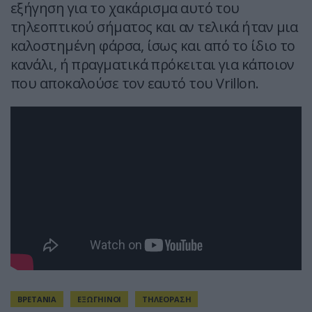
εξήγηση για το χακάρισμα αυτό του
τηλεοπτικού σήματος και αν τελικά ήταν μια
καλοστημένη φάρσα, ίσως και από το ίδιο το
κανάλι, ή πραγματικά πρόκειται για κάποιον
που αποκαλούσε τον εαυτό του Vrillon.
ΒΡΕΤΑΝΙΑ
ΕΞΩΓΗΙΝΟΙ
ΤΗΛΕΟΡΑΣΗ