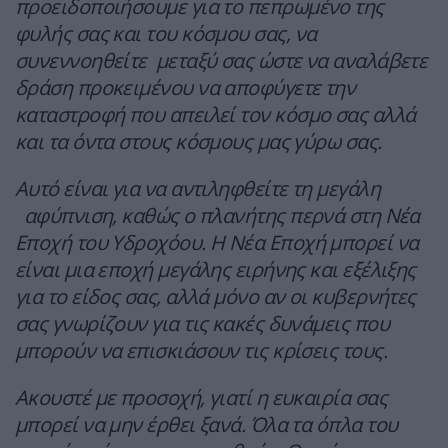
προειδοποιήσουμε για το πεπρωμένο της
φυλής σας και του κόσμου σας, να
συνεννοηθείτε μεταξύ σας ώστε να αναλάβετε
δράση προκειμένου να αποφύγετε την
καταστροφή που απειλεί τον κόσμο σας αλλά
και τα όντα στους κόσμους μας γύρω σας.
Αυτό είναι για να αντιληφθείτε τη μεγάλη
αφύπνιση, καθώς ο πλανήτης περνά στη Νέα
Εποχή του Υδροχόου. Η Νέα Εποχή μπορεί να
είναι μια εποχή μεγάλης ειρήνης και εξέλιξης
για το είδος σας, αλλά μόνο αν οι κυβερνήτες
σας γνωρίζουν για τις κακές δυνάμεις που
μπορούν να επισκιάσουν τις κρίσεις τους.
Ακουστέ με προσοχή, γιατί η ευκαιρία σας
μπορεί να μην έρθει ξανά. Όλα τα όπλα του