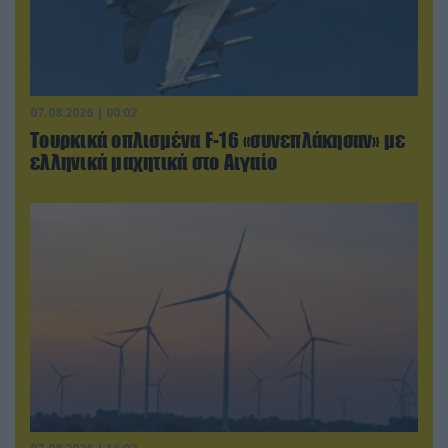
07.08.2026 | 00:02
Τουρκικά οπλισμένα F-16 «συνεπλάκησαν» με
ελληνικά μαχητικά στο Αιγαίο