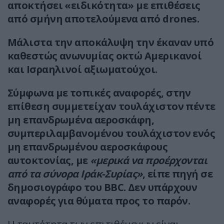
αποκτήσει «ειδικότητα» με επιθέσεις
από σμήνη αποτελούμενα από drones.
Μάλιστα την αποκάλυψη την έκαναν υπό
καθεστώς ανωνυμίας οκτώ Αμερικανοί
και Ισραηλινοί αξιωματούχοι.
Σύμφωνα με τοπικές αναφορές, στην
επίθεση συμμετείχαν τουλάχιστον πέντε
μη επανδρωμένα αεροσκάφη,
συμπεριλαμβανομένου τουλάχιστον ενός
μη επανδρωμένου αεροσκάφους
αυτοκτονίας, με
«μερικά να προέρχονται
από τα σύνορα Ιράκ-Συρίας»
, είπε πηγή σε
δημοσιογράφο του BBC. Δεν υπάρχουν
αναφορές για θύματα προς το παρόν.