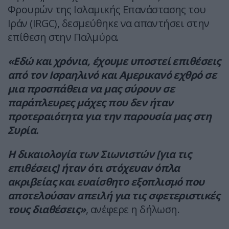
Φρουρών της Ισλαμικής Επανάστασης του
Ιράν (IRGC), δεσμεύθηκε να απαντήσει στην
επίθεση στην Παλμύρα.
«Εδώ και χρόνια, έχουμε υποστεί επιθέσεις
από τον Ισραηλινό και Αμερικανό εχθρό σε
μια προσπάθεια να μας σύρουν σε
παράπλευρες μάχες που δεν ήταν
προτεραιότητα για την παρουσία μας στη
Συρία.
Η δικαιολογία των Σιωνιστών [για τις
επιθέσεις] ήταν ότι στόχευαν όπλα
ακριβείας και ευαίσθητο εξοπλισμό που
αποτελούσαν απειλή για τις σφετεριστικές
τους διαθέσεις»
, ανέφερε η δήλωση.