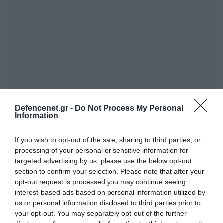
Defencenet.gr -
Do Not Process My Personal
Information
If you wish to opt-out of the sale, sharing to third parties, or
processing of your personal or sensitive information for
targeted advertising by us, please use the below opt-out
section to confirm your selection. Please note that after your
opt-out request is processed you may continue seeing
FOCUS ON
interest-based ads based on personal information utilized by
us or personal information disclosed to third parties prior to
your opt-out. You may separately opt-out of the further