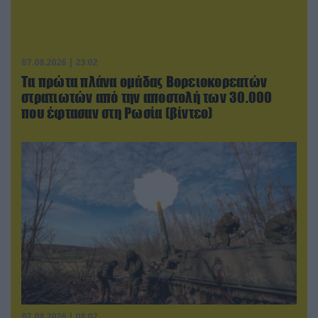
07.08.2026 | 23:02
Τα πρώτα πλάνα ομάδας Βορειοκορεατών
στρατιωτών από την αποστολή των 30.000
που έφτασαν στη Ρωσία (βίντεο)
07.08.2026 | 08:02