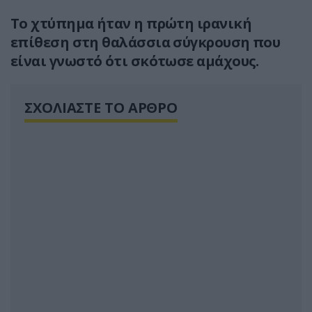
Το χτύπημα ήταν η πρώτη ιρανική
επίθεση στη θαλάσσια σύγκρουση που
είναι γνωστό ότι σκότωσε αμάχους.
ΣΧΟΛΙΑΣΤΕ ΤΟ ΑΡΘΡΟ