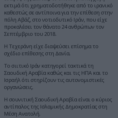
εκτιμά ότι χρηματοδοτήθηκε από το ιρανικό
καθεστώς σε αντίποινα για την επίθεση στην
πόλη Αβάζ, στο νοτιοδυτικό Ιράν, που είχε
προκαλέσει τον θάνατο 24 ανθρώπων τον
Σεπτέμβριο του 2018.
Η Τεχεράνη είχε διαψεύσει επίσημα το
σχέδιο επίθεσης στη Δανία.
Το σιιτικό Ιράν κατηγορεί τακτικά τη
Σαουδική Αραβία καθώς και τις ΗΠΑ και το
Ισραήλ ότι στηρίζουν τις αυτονομιστικές
οργανώσεις.
Η σουνιτική Σαουδική Αραβία είναι ο κύριος
αντίπαλος της Ισλαμικής Δημοκρατίας στη
Μέση Ανατολή.