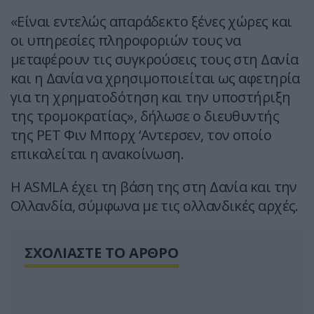
«Είναι εντελώς απαράδεκτο ξένες χώρες και
οι υπηρεσίες πληροφοριών τους να
μεταφέρουν τις συγκρούσεις τους στη Δανία
και η Δανία να χρησιμοποιείται ως αφετηρία
για τη χρηματοδότηση και την υποστήριξη
της τρομοκρατίας», δήλωσε ο διευθυντής
της PET Φιν Μπορχ ‘Αντερσεν, τον οποίο
επικαλείται η ανακοίνωση.
Η ASMLA έχει τη βάση της στη Δανία και την
Ολλανδία, σύμφωνα με τις ολλανδικές αρχές.
ΣΧΟΛΙΑΣΤΕ ΤΟ ΑΡΘΡΟ