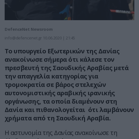
DefenceNet Newsroom
info@defencenet.gr
10.06.2020 | 21:45
Το υπουργείο Εξωτερικών της Δανίας
ανακοίνωσε σήμερα ότι κάλεσε τον
πρεσβευτή της Σαουδικής Αραβίας μετά
την απαγγελία κατηγορίας για
τρομοκρατία σε βάρος στελεχών
αυτονομιστικής αραβικής ιρανικής
οργάνωσης, τα οποία διαμένουν στη
Δανία και πιθανολογείται ότι λαμβάνουν
χρήματα από τη Σαουδική Αραβία.
Η αστυνομία της Δανίας ανακοίνωσε τη