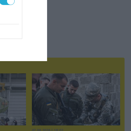
07.08.2026 | 18:02