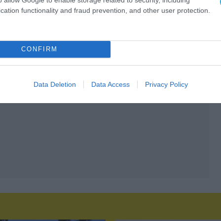
cation functionality and fraud prevention, and other user protection.
CONFIRM
Data Deletion
Data Access
Privacy Policy