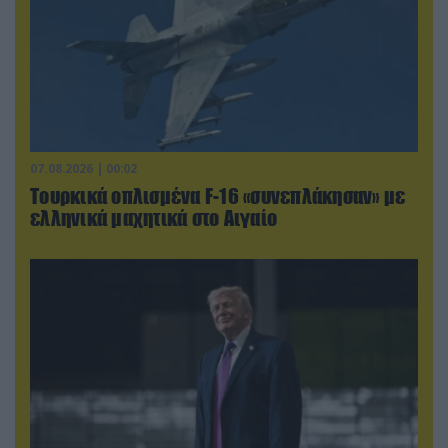
07.08.2026 | 00:02
Τουρκικά οπλισμένα F-16 «συνεπλάκησαν» με
ελληνικά μαχητικά στο Αιγαίο