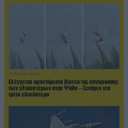
07.08.2026 | 01:02
Ελέγχεται αμοντάριστο βίντεο της σύγκρουσης
των ελικοπτέρων στην Ψάθα – Σενάριο για
τρίτο ελικόπτερο