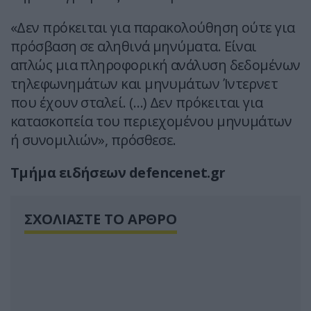
«Δεν πρόκειται για παρακολούθηση ούτε για
πρόσβαση σε αληθινά μηνύματα. Είναι
απλώς μια πληροφορική ανάλυση δεδομένων
τηλεφωνημάτων και μηνυμάτων Ίντερνετ
που έχουν σταλεί. (…) Δεν πρόκειται για
κατασκοπεία του περιεχομένου μηνυμάτων
ή συνομιλιών», πρόσθεσε.
Τμήμα ειδήσεων defencenet.gr
ΣΧΟΛΙΑΣΤΕ ΤΟ ΑΡΘΡΟ