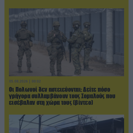
05.08.2026 | 00:02
Οι Πολωνοί δεν αστειεύονται: Δείτε πόσο
γρήγορα συλλαμβάνουν τους Σομαλούς που
εισέβαλαν στη χώρα τους (βίντεο)