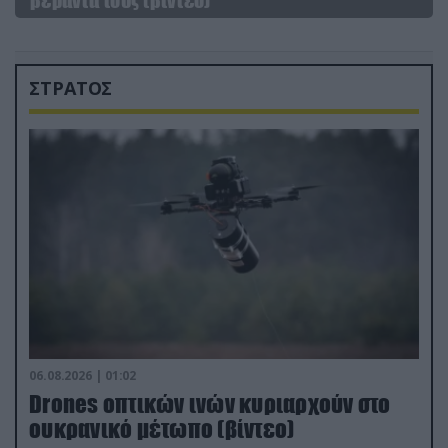
ΣΤΡΑΤΟΣ
06.08.2026 | 01:02
Drones οπτικών ινών κυριαρχούν στο
ουκρανικό μέτωπο (βίντεο)