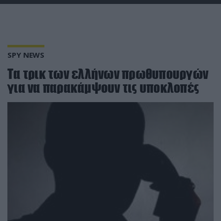
SPY NEWS
Τα τρικ των ελλήνων πρωθυπουργών
για να παρακάμψουν τις υποκλοπές