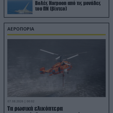
Βολές Harpoon από τις μονάδες
του ΠΝ (βίντεο)
ΑΕΡΟΠΟΡΙΑ
07.08.2026 | 00:02
Τα ρωσικά ελικόπτερα