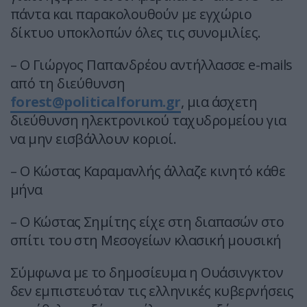
πάντα και παρακολουθούν με εγχώριο
δίκτυο υποκλοπών όλες τις συνομιλίες.
– Ο Γιώργος Παπανδρέου αντήλλασσε e-mails
από τη διεύθυνση
forest@politicalforum.gr
, μια άσχετη
διεύθυνση ηλεκτρονικού ταχυδρομείου για
να μην εισβάλλουν κοριοί.
– Ο Κώστας Καραμανλής άλλαζε κινητό κάθε
μήνα
– Ο Κώστας Σημίτης είχε στη διαπασών στο
σπίτι του στη Μεσογείων κλασική μουσική
Σύμφωνα με το δημοσίευμα η Ουάσινγκτον
δεν εμπιστευόταν τις ελληνικές κυβερνήσεις