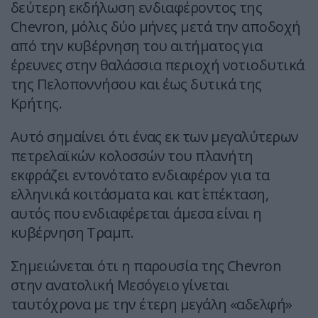
δεύτερη εκδήλωση ενδιαφέροντος της
Chevron, μόλις δύο μήνες μετά την αποδοχή
από την κυβέρνηση του αιτήματος για
έρευνες στην θαλάσσια περιοχή νοτιοδυτικά
της Πελοποννήσου και έως δυτικά της
Κρήτης.
Αυτό σημαίνει ότι ένας εκ των μεγαλύτερων
πετρελαϊκών κολοσσών του πλανήτη
εκφράζει εντονότατο ενδιαφέρον για τα
ελληνικά κοιτάσματα και κατ΄ επέκταση,
αυτός που ενδιαφέρεται άμεσα είναι η
κυβέρνηση Τραμπ.
Σημειώνεται ότι η παρουσία της Chevron
στην ανατολική Μεσόγειο γίνεται
ταυτόχρονα με την έτερη μεγάλη «αδελφή»