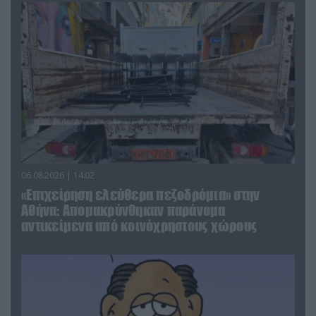
06.08.2026 | 14:02
«Επιχείρηση ελεύθερα πεζοδρόμια» στην
Αθήνα: Απομακρύνθηκαν παράνομα
αντικείμενα από κοινόχρηστους χώρους