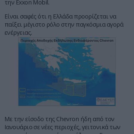
την Exxon Mobil.
Είναι σαφές ότι η Ελλάδα προορίζεται να
παίξει μέγιστο ρόλο στην παγκόσμια αγορά
ενέργειας.
Με την είσοδο της Chevron ήδη από τον
Ιανουάριο σε νέες περιοχές, γειτονικά των