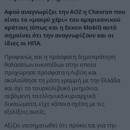
Αφού αναγνωρίζει την ΑΟΖ η Chevron που
είναι το «μακρύ χέρι» του αμερικανικού
κράτους (όπως και η Exxon Mobil) αυτό
σημαίνει ότι την αναγνωρίζουν και οι
ίδιες οι ΗΠΑ
.
Προφανώς και η πρόσφατη δημοπράτηση
θαλασσίων οικοπέδων στην οποία
προχώρησε πρόσφατα η Λιβύη και
ακολούθησε τη μέση γραμμή με την Ελλάδα
και όχι το τουρκολιβυκό μνημόνιο,
σεβόμενη τα ελληνικά κυριαρχικά
δικαιώματα, είχε κάποια σχέση με τις
εξελίξεις αυτές.
Αξίζει να σημειωθεί ότι πρόκειται για την