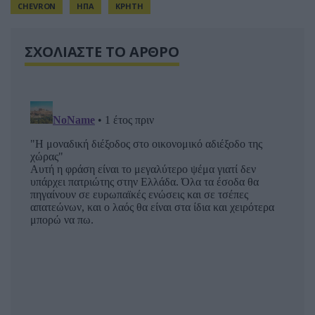
CHEVRON
ΗΠΑ
ΚΡΗΤΗ
ΣΧΟΛΙΑΣΤΕ ΤΟ ΑΡΘΡΟ