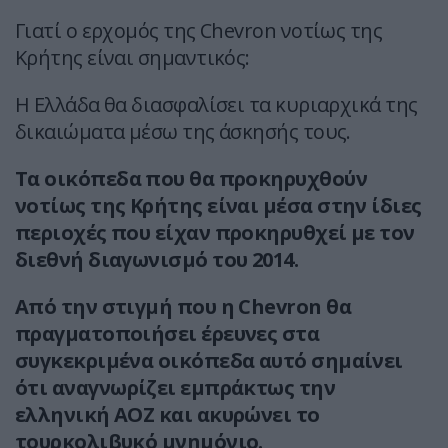
Γιατί ο ερχομός της Chevron νοτίως της
Κρήτης είναι σημαντικός:
Η Ελλάδα θα διασφαλίσει τα κυριαρχικά της
δικαιώματα μέσω της άσκησής τους.
Τα οικόπεδα που θα προκηρυχθούν
νοτίως της Κρήτης είναι μέσα στην ίδιες
περιοχές που είχαν προκηρυθχεί με τον
διεθνή διαγωνισμό του 2014.
Από την στιγμή που η Chevron θα
πραγματοποιήσει έρευνες στα
συγκεκριμένα οικόπεδα αυτό σημαίνει
ότι αναγνωρίζει εμπράκτως την
ελληνική ΑΟΖ και ακυρώνει το
τουρκολιβυκό μνημόνιο.