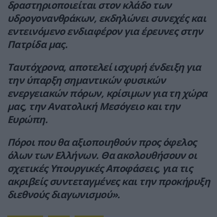
δραστηριοποιείται στον κλάδο των
υδρογονανθράκων, εκδηλώνει συνεχές και
εντεινόμενο ενδιαφέρον για έρευνες στην
Πατρίδα μας.
Ταυτόχρονα, αποτελεί ισχυρή ένδειξη για
την ύπαρξη σημαντικών φυσικών
ενεργειακών πόρων, κρίσιμων για τη χώρα
μας, την Ανατολική Μεσόγειο και την
Ευρώπη.
Πόροι που θα αξιοποιηθούν προς όφελος
όλων των Ελλήνων. Θα ακολουθήσουν οι
σχετικές Υπουργικές Αποφάσεις, για τις
ακριβείς συντεταγμένες και την προκήρυξη
διεθνούς διαγωνισμού».