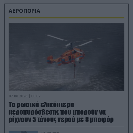
ΑΕΡΟΠΟΡΙΑ
07.08.2026 | 00:02
Τα ρωσικά ελικόπτερα
αεροπυρόσβεσης που μπορούν να
ρίχνουν 5 τόνους νερού με 8 μποφόρ