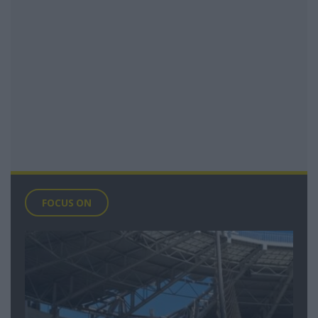
FOCUS ON