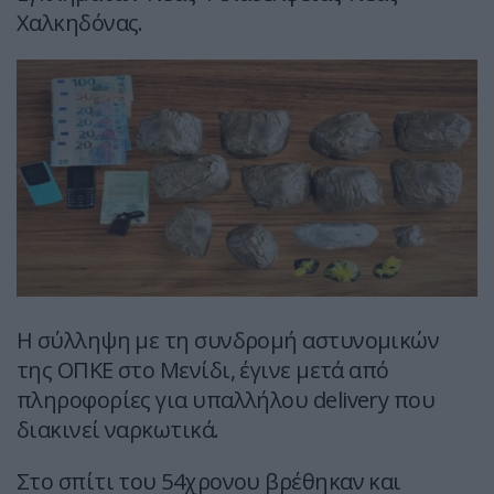
Χαλκηδόνας.
Η σύλληψη με τη συνδρομή αστυνομικών
της ΟΠΚΕ στο Μενίδι, έγινε μετά από
πληροφορίες για υπαλλήλου delivery που
διακινεί ναρκωτικά.
Στο σπίτι του 54χρονου βρέθηκαν και