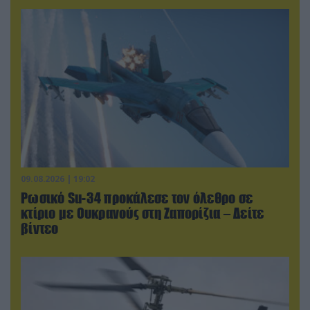
09.08.2026 | 19:02
Ρωσικό Su-34 προκάλεσε τον όλεθρο σε
κτίριο με Ουκρανούς στη Ζαπορίζια – Δείτε
βίντεο