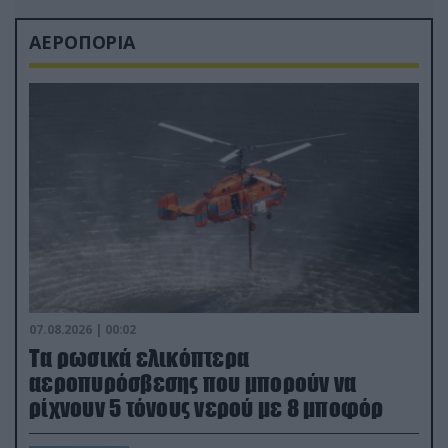
ΑΕΡΟΠΟΡΙΑ
07.08.2026 | 00:02
Τα ρωσικά ελικόπτερα
αεροπυρόσβεσης που μπορούν να
ρίχνουν 5 τόνους νερού με 8 μποφόρ