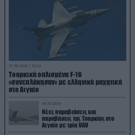
07.08.2026 | 00:02
Τουρκικά οπλισμένα F-16
«συνεπλάκησαν» με ελληνικά μαχητικά
στο Αιγαίο
06.08.2026
Νέες παραβιάσεις και
παραβάσεις της Τουρκίας στο
Αιγαίο με τρία UAV