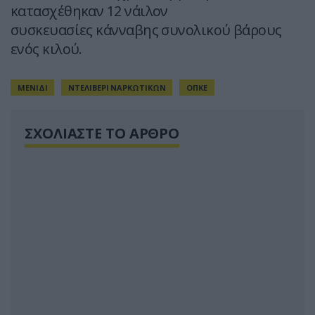
κατασχέθηκαν 12 νάιλον
συσκευασίες κάνναβης συνολικού βάρους
ενός κιλού.
ΜΕΝΙΔΙ
ΝΤΕΛΙΒΕΡΙ ΝΑΡΚΩΤΙΚΩΝ
ΟΠΚΕ
ΣΧΟΛΙΑΣΤΕ ΤΟ ΑΡΘΡΟ