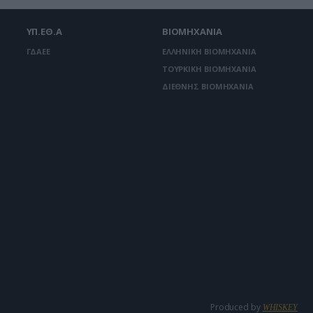
ΥΠ.ΕΘ.Α
ΒΙΟΜΗΧΑΝΙΑ
ΓΔΑΕΕ
ΕΛΛΗΝΙΚΗ ΒΙΟΜΗΧΑΝΙΑ
ΤΟΥΡΚΙΚΗ ΒΙΟΜΗΧΑΝΙΑ
ΔΙΕΘΝΗΣ ΒΙΟΜΗΧΑΝΙΑ
Produced by
WHISKEY