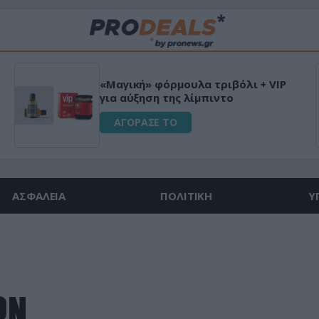
«Μαγική» φόρμουλα τριβόλι + VIP
για αύξηση της λίμπιντο
ΑΓΟΡΑΣΕ ΤΟ
ΑΣΦΑΛΕΙΑ
ΠΟΛΙΤΙΚΗ
Υ
ΩΝ