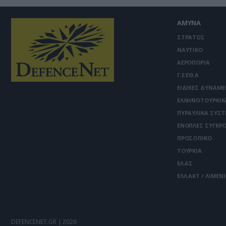
ΑΜΥΝΑ
ΣΤΡΑΤΟΣ
ΝΑΥΤΙΚΟ
ΑΕΡΟΠΟΡΙΑ
Γ.Ε.ΕΘ.Α
ΕΙΔΙΚΕΣ ΔΥΝΑΜΕ
ΕΛΛΗΝΟΤΟΥΡΚΙΚ
ΠΥΡΑΥΛΙΚΑ ΣΥΣ
ΕΝΟΠΛΕΣ ΣΥΓΚΡΟ
ΠΡΟΣΩΠΙΚΟ
ΤΟΥΡΚΙΑ
ΕΛ.ΑΣ
ΕΛΛ.ΑΚΤ / ΛΙΜΕΝ
DEFENCENET.GR | 2026