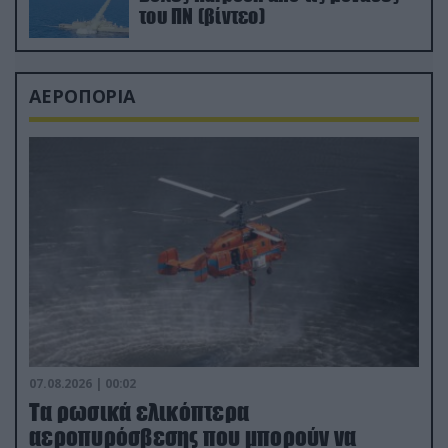
του ΠΝ (βίντεο)
ΑΕΡΟΠΟΡΙΑ
07.08.2026 | 00:02
Τα ρωσικά ελικόπτερα
αεροπυρόσβεσης που μπορούν να