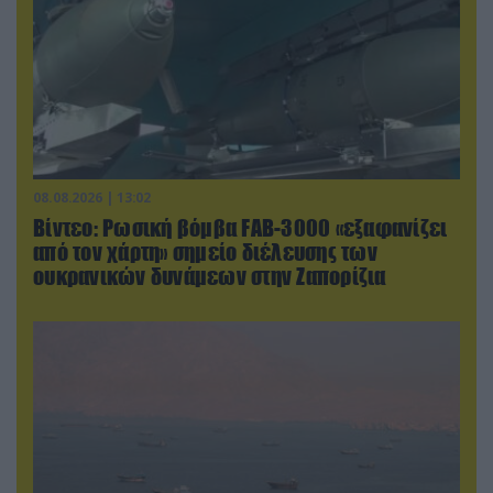
08.08.2026 | 13:02
Βίντεο: Ρωσική βόμβα FAB-3000 «εξαφανίζει
από τον χάρτη» σημείο διέλευσης των
ουκρανικών δυνάμεων στην Ζαπορίζια