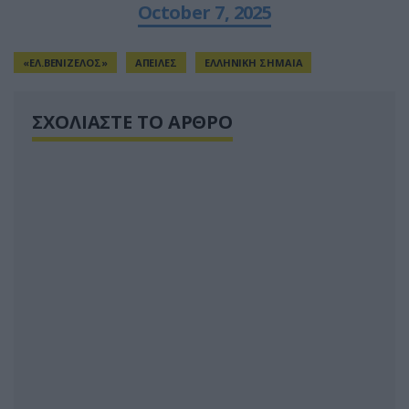
October 7, 2025
«ΕΛ.ΒΕΝΙΖΕΛΟΣ»
ΑΠΕΙΛΕΣ
ΕΛΛΗΝΙΚΗ ΣΗΜΑΙΑ
ΣΧΟΛΙΑΣΤΕ ΤΟ ΑΡΘΡΟ