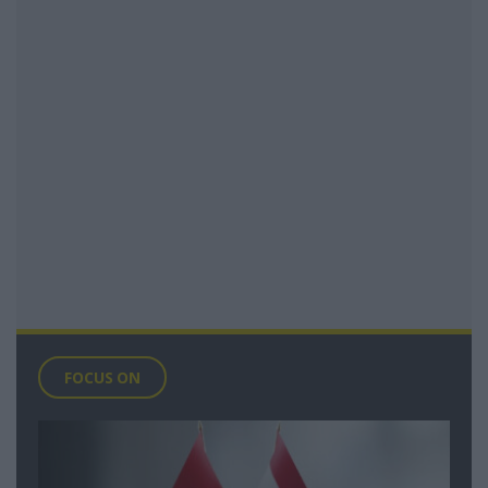
FOCUS ON