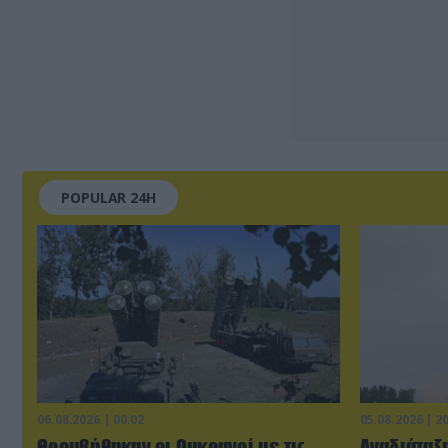
POPULAR 24H
06.08.2026 | 00:02
05.08.2026 | 2
Θορυβήθηκαν οι Ουκρανοί με τις
Αναδιάταξη