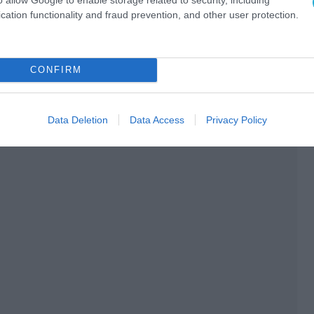
cation functionality and fraud prevention, and other user protection.
CONFIRM
Data Deletion
Data Access
Privacy Policy