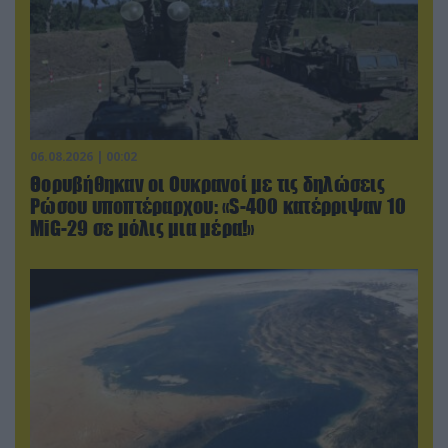
06.08.2026 | 00:02
Θορυβήθηκαν οι Ουκρανοί με τις δηλώσεις
Ρώσου υποπτέραρχου: «S-400 κατέρριψαν 10
MiG-29 σε μόλις μια μέρα!»