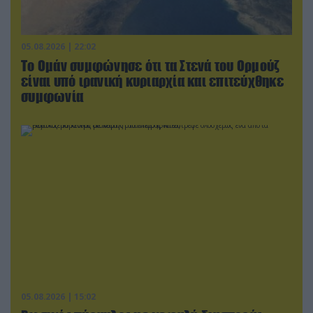
05.08.2026 | 22:02
Το Ομάν συμφώνησε ότι τα Στενά του Ορμούζ
είναι υπό ιρανική κυριαρχία και επιτεύχθηκε
συμφωνία
05.08.2026 | 15:02