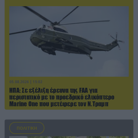
05.08.2026 | 15:02
ΗΠΑ: Σε εξέλιξη έρευνα της FAA για
περιστατικό με το προεδρικό ελικόπτερο
Marine One που μετέφερε τον Ν.Τραμπ
ΠΟΛΙΤΙΚΗ