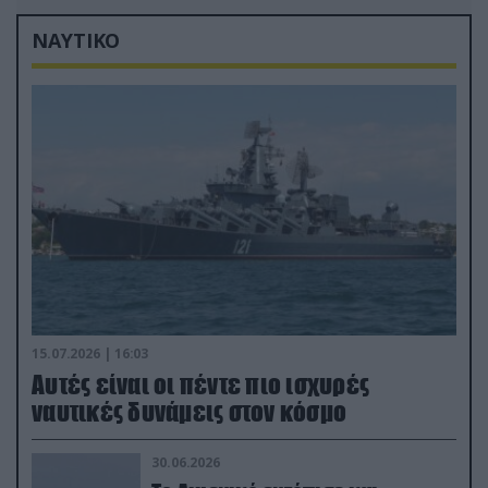
ΝΑΥΤΙΚΟ
15.07.2026 | 16:03
Aυτές είναι οι πέντε πιο ισχυρές
ναυτικές δυνάμεις στον κόσμο
30.06.2026