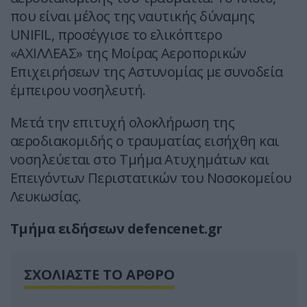
που είναι μέλος της ναυτικής δύναμης
UNIFIL, προσέγγισε το ελικόπτερο
«ΑΧΙΛΛΕΑΣ» της Μοίρας Αεροπορικών
Επιχειρήσεων της Αστυνομίας με συνοδεία
έμπειρου νοσηλευτή.
Μετά την επιτυχή ολοκλήρωση της
αεροδιακομιδής ο τραυματίας εισήχθη και
νοσηλεύεται στο Τμήμα Ατυχημάτων και
Επειγόντων Περιστατικών του Νοσοκομείου
Λευκωσίας.
Tμήμα ειδήσεων defencenet.gr
ΣΧΟΛΙΑΣΤΕ ΤΟ ΑΡΘΡΟ