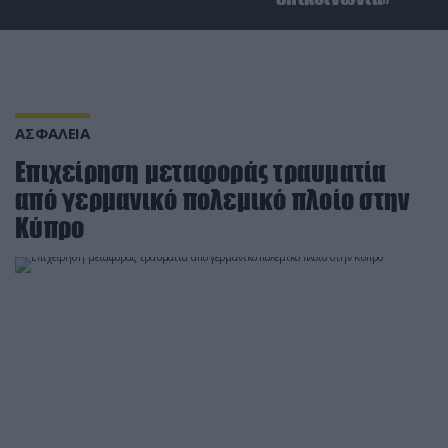
ΑΣΦΑΛΕΙΑ
Επιχείρηση μεταφοράς τραυματία
από γερμανικό πολεμικό πλοίο στην
Κύπρο