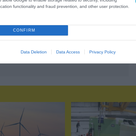
cation functionality and fraud prevention, and other user protection.
CONFIRM
Data Deletion
Data Access
Privacy Policy