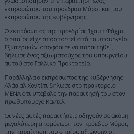
γνωστοποίησαν την παραίτηση ενός
εκπροσώπου του προέδρου Μόρσι και του
εκπροσώπου της κυβέρνησης.
Ο εκπρόσωπος της προεδρίας Ίχαμπ Φάχμι,
ο οποίος είχε αποσπαστεί από το υπουργείο
Εξωτερικών, αποφάσισε να παραιτηθεί,
δήλωσε ένας αξιωματούχος του υπουργείου
αυτού στο Γαλλικό Πρακτορείο.
Παράλληλα ο εκπρόσωπος της κυβέρνησης
Αλάα αλ Χαντίτι δήλωσε στο πρακτορείο
MENA ότι υπέβαλε την παραίτησή του στον
πρωθυπουργό Καντίλ.
Οι νέες αυτές παραιτήσεις οδηγούν σε ακόμη
μεγαλύτερη απομόνωση τον πρόεδρο Μόρσι,
την παραίτηση του οποίου αξιώνουν οι