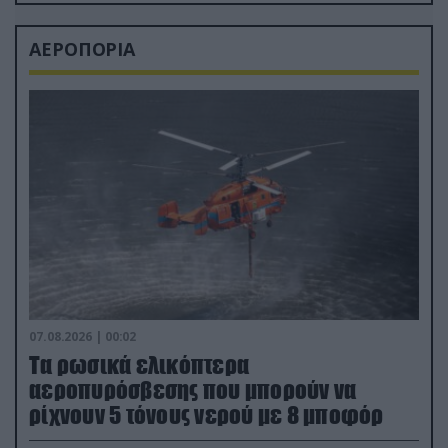
ΑΕΡΟΠΟΡΙΑ
07.08.2026 | 00:02
Τα ρωσικά ελικόπτερα
αεροπυρόσβεσης που μπορούν να
ρίχνουν 5 τόνους νερού με 8 μποφόρ