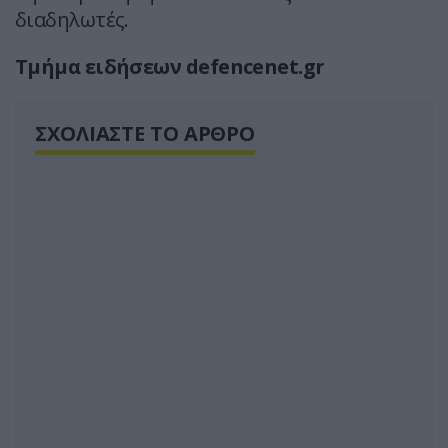
διαδηλωτές.
Tμήμα ειδήσεων defencenet.gr
ΣΧΟΛΙΑΣΤΕ ΤΟ ΑΡΘΡΟ