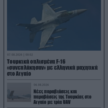
07.08.2026 | 00:02
Τουρκικά οπλισμένα F-16
«συνεπλάκησαν» με ελληνικά μαχητικά
στο Αιγαίο
06.08.2026
Νέες παραβιάσεις και
παραβάσεις της Τουρκίας στο
Αιγαίο με τρία UAV