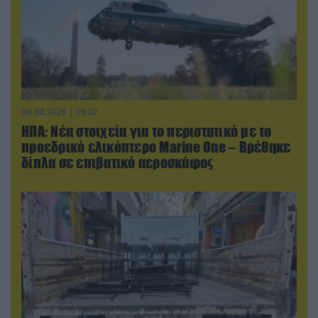
06.08.2026 | 09:02
ΗΠΑ: Nέα στοιχεία για το περιστατικό με το
προεδρικό ελικόπτερο Marine One – Βρέθηκε
δίπλα σε επιβατικό αεροσκάφος