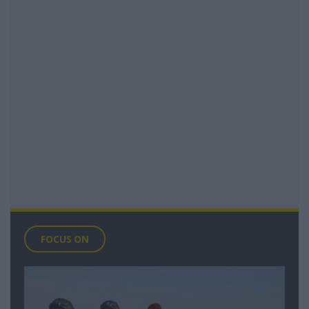
FOCUS ON