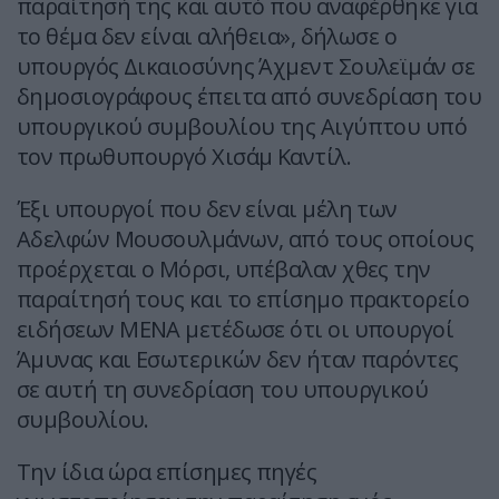
παραίτησή της και αυτό που αναφέρθηκε για
το θέμα δεν είναι αλήθεια», δήλωσε ο
υπουργός Δικαιοσύνης Άχμεντ Σουλεϊμάν σε
δημοσιογράφους έπειτα από συνεδρίαση του
υπουργικού συμβουλίου της Αιγύπτου υπό
τον πρωθυπουργό Χισάμ Καντίλ.
Έξι υπουργοί που δεν είναι μέλη των
Αδελφών Μουσουλμάνων, από τους οποίους
προέρχεται ο Μόρσι, υπέβαλαν χθες την
παραίτησή τους και το επίσημο πρακτορείο
ειδήσεων ΜΕΝΑ μετέδωσε ότι οι υπουργοί
Άμυνας και Εσωτερικών δεν ήταν παρόντες
σε αυτή τη συνεδρίαση του υπουργικού
συμβουλίου.
Την ίδια ώρα επίσημες πηγές