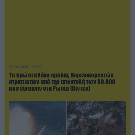
07.08.2026 | 23:02
Τα πρώτα πλάνα ομάδας Βορειοκορεατών
στρατιωτών από την αποστολή των 30.000
που έφτασαν στη Ρωσία (βίντεο)