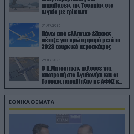
παραβάσεις της Τουρκίας στο
Αιγαίο με τρία UAV
31.07.2026
Πάνω από ελληνικό έδαφος
πέταξε για πρώτη φορά μετά το
2023 τουρκικό αεροσκάφος
29.07.2026
Ο Κ.Μητσοτάκης μιλούσε για
αποτροπή στο Αγαθονήσι και οι
Τούρκοι παραβίαζαν με ΑΦΝΣ και
drone
ΕΘΝΙΚΑ ΘΕΜΑΤΑ