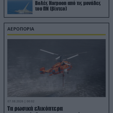
Βολές Harpoon από τις μονάδες
του ΠΝ (βίντεο)
ΑΕΡΟΠΟΡΙΑ
07.08.2026 | 00:02
Τα ρωσικά ελικόπτερα