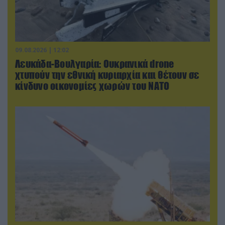
09.08.2026 | 12:02
Λευκάδα-Βουλγαρία: Ουκρανικά drone
χτυπούν την εθνική κυριαρχία και θέτουν σε
κίνδυνο οικονομίες χωρών του ΝΑΤΟ