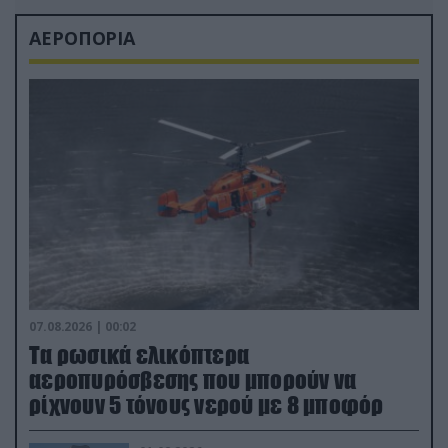
ΑΕΡΟΠΟΡΙΑ
07.08.2026 | 00:02
Τα ρωσικά ελικόπτερα
αεροπυρόσβεσης που μπορούν να
ρίχνουν 5 τόνους νερού με 8 μποφόρ