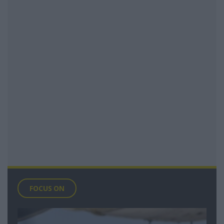
FOCUS ON