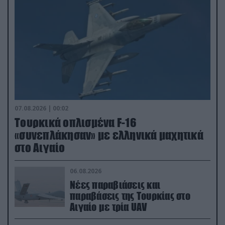
07.08.2026 | 00:02
Τουρκικά οπλισμένα F-16
«συνεπλάκησαν» με ελληνικά μαχητικά
στο Αιγαίο
06.08.2026
Νέες παραβιάσεις και
παραβάσεις της Τουρκίας στο
Αιγαίο με τρία UAV