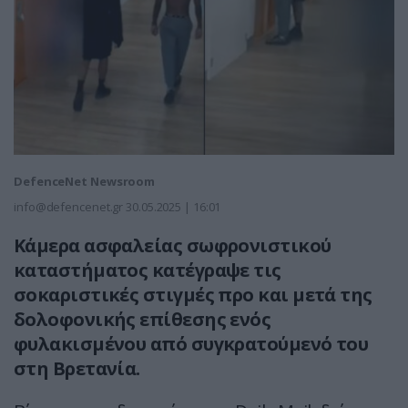
DefenceNet Newsroom
info@defencenet.gr
30.05.2025 | 16:01
Κάμερα ασφαλείας σωφρονιστικού
καταστήματος κατέγραψε τις
σοκαριστικές στιγμές προ και μετά της
δολοφονικής επίθεσης ενός
φυλακισμένου από συγκρατούμενό του
στη Βρετανία.