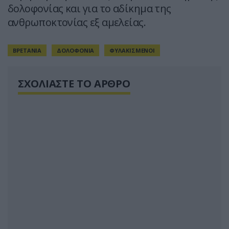
δολοφονίας και για το αδίκημα της
ανθρωποκτονίας εξ αμελείας.
ΒΡΕΤΑΝΙΑ
ΔΟΛΟΦΟΝΙΑ
ΦΥΛΑΚΙΣΜΕΝΟΙ
ΣΧΟΛΙΑΣΤΕ ΤΟ ΑΡΘΡΟ