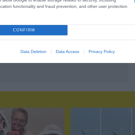
cation functionality and fraud prevention, and other user protection.
CONFIRM
Data Deletion
Data Access
Privacy Policy