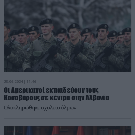
23.06.2024 | 11:46
Οι Αμερικανοί εκπαιδεύουν τους
Κοσοβάρους σε κέντρα στην Αλβανία
Ολοκληρώθηκε σχολείο όλμων