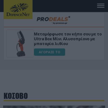
Μεταμόρφωσε τον κήπο σου με το
ικό
Ultra Box Μίνι Αλυσοπρίονο με
μπαταρία λιθίου
ΑΓΟΡΑΣΕ ΤΟ
ΚΟΣΟΒΟ