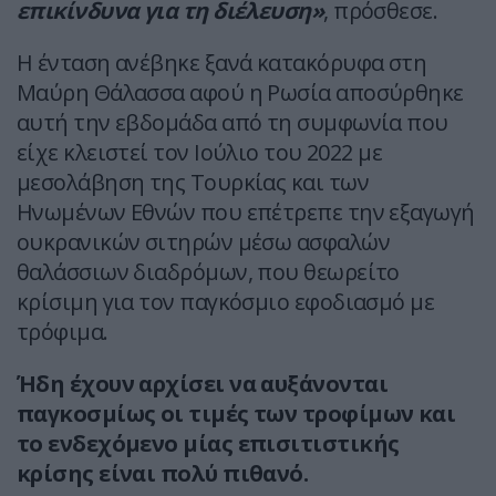
επικίνδυνα για τη διέλευση»
, πρόσθεσε.
Η ένταση ανέβηκε ξανά κατακόρυφα στη
Μαύρη Θάλασσα αφού η Ρωσία αποσύρθηκε
αυτή την εβδομάδα από τη συμφωνία που
είχε κλειστεί τον Ιούλιο του 2022 με
μεσολάβηση της Τουρκίας και των
Ηνωμένων Εθνών που επέτρεπε την εξαγωγή
ουκρανικών σιτηρών μέσω ασφαλών
θαλάσσιων διαδρόμων, που θεωρείτο
κρίσιμη για τον παγκόσμιο εφοδιασμό με
τρόφιμα.
Ήδη έχουν αρχίσει να αυξάνονται
παγκοσμίως οι τιμές των τροφίμων και
το ενδεχόμενο μίας επισιτιστικής
κρίσης είναι πολύ πιθανό.