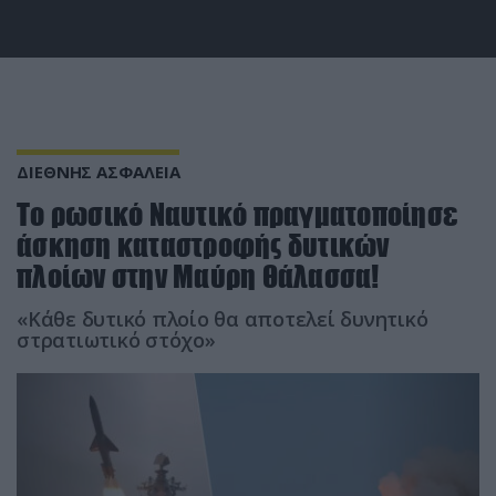
ΔΙΕΘΝΗΣ ΑΣΦΑΛΕΙΑ
Το ρωσικό Ναυτικό πραγματοποίησε
άσκηση καταστροφής δυτικών
πλοίων στην Μαύρη Θάλασσα!
«Κάθε δυτικό πλοίο θα αποτελεί δυνητικό
στρατιωτικό στόχο»