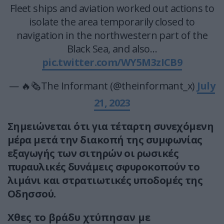
Fleet ships and aviation worked out actions to
isolate the area temporarily closed to
navigation in the northwestern part of the
Black Sea, and also…
pic.twitter.com/WY5M3zICB9
— 🔥🗞The Informant (@theinformant_x)
July
21, 2023
Σημειώνεται ότι για τέταρτη συνεχόμενη
μέρα μετά την διακοπή της συμφωνίας
εξαγωγής των σιτηρών oι ρωσικές
πυραυλικές δυνάμεις σφυροκοπούν το
λιμάνι και στρατιωτικές υποδομές της
Οδησσού.
Χθες το βράδυ χτύπησαν με