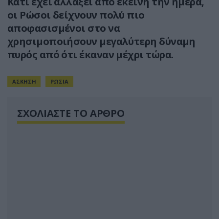
Κάτι έχει αλλάξει από εκείνη την ημέρα,
οι Ρώσοι δείχνουν πολύ πιο
αποφασισμένοι στο να
χρησιμοποιήσουν μεγαλύτερη δύναμη
πυρός από ότι έκαναν μέχρι τώρα.
ΑΣΚΗΣΗ
ΡΩΣΙΑ
ΣΧΟΛΙΑΣΤΕ ΤΟ ΑΡΘΡΟ