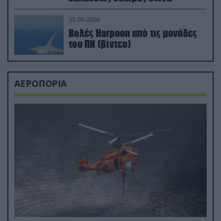
απαιτητικό Βισκαϊκό
25.06.2026
Βολές Harpoon από τις μονάδες
του ΠΝ (βίντεο)
ΑΕΡΟΠΟΡΙΑ