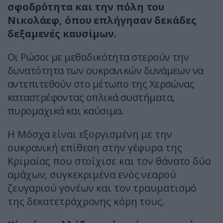
σφοδρότητα και την πόλη του
Νικολάεφ, όπου επλήγησαν δεκάδες
δεξαμενές καυσίμων.
Oι Ρώσοι με μεθοδικότητα στερούν την
δυνατότητα των ουκρανικών δυνάμεων να
αντεπιτεθούν στο μέτωπο της Χερσώνας
καταστρέφοντας οπλικά συστήματα,
πυρομαχικά και καύσιμα.
Η Μόσχα είναι εξοργισμένη με την
ουκρανική επίθεση στην γέφυρα της
Κριμαίας που στοίχισε και τον θάνατο δύο
αμάχων, συγκεκριμένα ενός νεαρού
ζευγαριού γονέων και τον τραυματισμό
της δεκατετράχρονης κόρη τους.