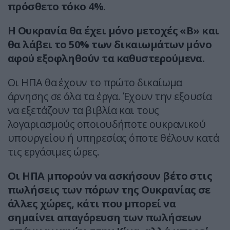
πρόσθετο τόκο 4%
.
Η Ουκρανία θα έχει μόνο μετοχές «Β» και
θα λάβει το 50% των δικαιωμάτων μόνο
αφού εξοφληθούν τα καθυστερούμενα.
Οι ΗΠΑ θα έχουν το πρώτο δικαίωμα
άρνησης σε όλα τα έργα. Έχουν την εξουσία
να εξετάζουν τα βιβλία και τους
λογαριασμούς οποιουδήποτε ουκρανικού
υπουργείου ή υπηρεσίας όποτε θέλουν κατά
τις εργάσιμες ώρες.
Οι ΗΠΑ μπορούν να ασκήσουν βέτο στις
πωλήσεις των πόρων της Ουκρανίας σε
άλλες χώρες, κάτι που μπορεί να
σημαίνει απαγόρευση των πωλήσεων