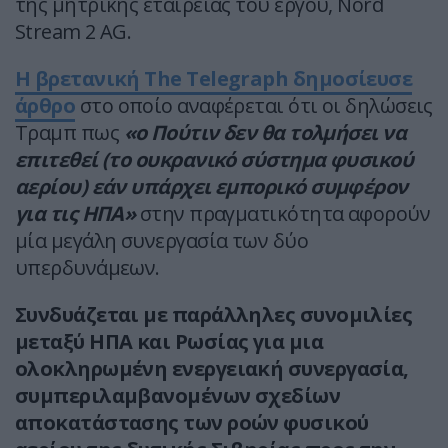
της μητρικής εταιρείας του έργου, Nord
Stream 2 AG.
Η βρετανική The Telegraph δημοσίευσε
άρθρο
στο οποίο αναφέρεται ότι οι δηλώσεις
Τραμπ πως
«ο Πούτιν δεν θα τολμήσει να
επιτεθεί (το ουκρανικό σύστημα φυσικού
αερίου) εάν υπάρχει εμπορικό συμφέρον
για τις ΗΠΑ»
στην πραγματικότητα αφορούν
μία μεγάλη συνεργασία των δύο
υπερδυνάμεων.
Συνδυάζεται με παράλληλες συνομιλίες
μεταξύ ΗΠΑ και Ρωσίας για μια
ολοκληρωμένη ενεργειακή συνεργασία,
συμπεριλαμβανομένων σχεδίων
αποκατάστασης των ροών φυσικού