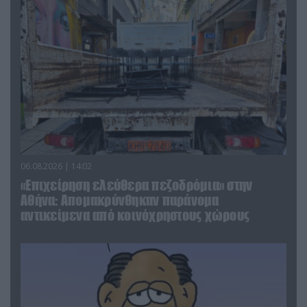
06.08.2026 | 14:02
«Επιχείρηση ελεύθερα πεζοδρόμια» στην
Αθήνα: Απομακρύνθηκαν παράνομα
αντικείμενα από κοινόχρηστους χώρους