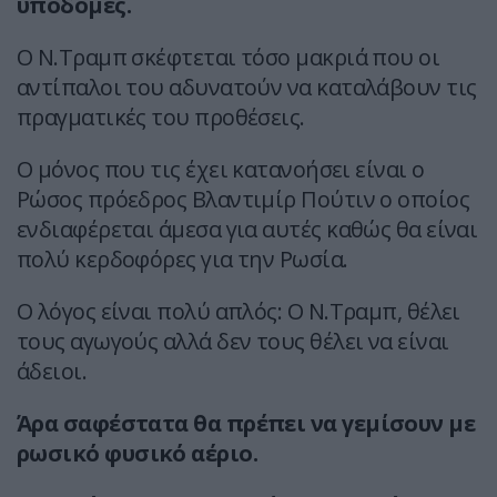
υποδομές.
Ο Ν.Τραμπ σκέφτεται τόσο μακριά που οι
αντίπαλοι του αδυνατούν να καταλάβουν τις
πραγματικές του προθέσεις.
Ο μόνος που τις έχει κατανοήσει είναι ο
Ρώσος πρόεδρος Βλαντιμίρ Πούτιν ο οποίος
ενδιαφέρεται άμεσα για αυτές καθώς θα είναι
πολύ κερδοφόρες για την Ρωσία.
Ο λόγος είναι πολύ απλός: Ο Ν.Τραμπ, θέλει
τους αγωγούς αλλά δεν τους θέλει να είναι
άδειοι.
Άρα σαφέστατα θα πρέπει να γεμίσουν με
ρωσικό φυσικό αέριο.