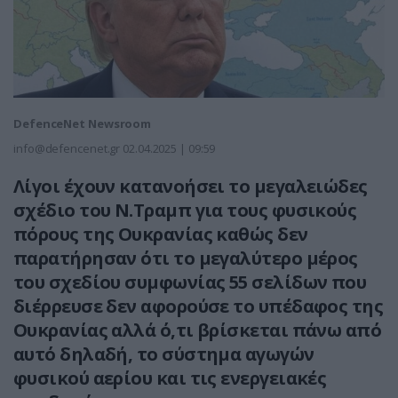
DefenceNet Newsroom
info@defencenet.gr
02.04.2025 | 09:59
Λίγοι έχουν κατανοήσει το μεγαλειώδες
σχέδιο του Ν.Τραμπ για τους φυσικούς
πόρους της Ουκρανίας καθώς δεν
παρατήρησαν ότι το μεγαλύτερο μέρος
του σχεδίου συμφωνίας 55 σελίδων που
διέρρευσε δεν αφορούσε το υπέδαφος της
Ουκρανίας αλλά ό,τι βρίσκεται πάνω από
αυτό δηλαδή, το σύστημα αγωγών
φυσικού αερίου και τις ενεργειακές