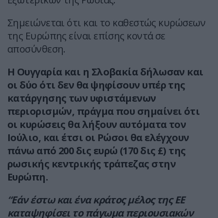
Σημειώνεται ότι και το καθεστώς κυρώσεων
της Ευρώπης είναι επίσης κοντά σε
αποσύνθεση.
Η Ουγγαρία και η Σλοβακία δήλωσαν και
οι δύο ότι δεν θα ψηφίσουν υπέρ της
κατάργησης των υφιστάμενων
περιορισμών, πράγμα που σημαίνει ότι
οι κυρώσεις θα λήξουν αυτόματα τον
Ιούλιο, και έτσι οι Ρώσοι θα ελέγχουν
πάνω από 200 δις ευρώ (170 δις £) της
ρωσικής κεντρικής τράπεζας στην
Ευρώπη.
“Εάν έστω και ένα κράτος μέλος της ΕΕ
καταψηφίσει το πάγωμα περιουσιακών