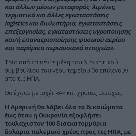
και άλλων μέσων μεταφοράς· λιμένες,
τερματικά και άλλες εγκαταστάσεις
logistics και διυλιστήρια, εγκαταστάσεις
επεξεργασίας, εγκαταστάσεις υγροποίησης
και/ή επαναεριοποίησης φυσικού αερίου
και παρόμοια περιουσιακά στοιχεία»
.
Τρία από τα πέντε μέλη του διοικητικού
συμβουλίου του νέου ταμείου θα επιλεγούν
από τις ΗΠΑ.
Θα έχουν μετοχές «Α» και χρυσές μετοχές.
Η Αμερική θα λάβει όλα τα δικαιώματα
έως ότου η Ουκρανία εξοφλήσει
τουλάχιστον 100 δισεκατομμύρια
δολάρια πολεμικό χρέος προς τις ΗΠΑ, με