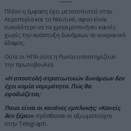
Πλέον η έμφαση έχει μετατοπιστεί στην
Αεροπορία και το Ναυτικό, αφού είναι
ευκολότερο να τα χρησιμοποιήσει κανείς
χωρίς την ανάπτυξη δυνάμεων σε ουκρανικό
έδαφος.
Ούτε οι ΗΠΑ ούτε η Ρωσία υποστηρίζουν
την πρωτοβουλία.
«Η αποστολή στρατιωτικών δυνάμεων δεν
έχει καμία νομιμότητα.
Πώς θα
εφοδιάζεται;
Ποιοι είναι οι κανόνες εμπλοκής; «Κανείς
δεν ξέρει»
, πρόσθεσαν οι αξιωματούχοι
στην Telegraph.