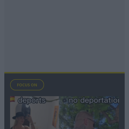
FOCUS ON