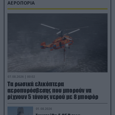
ΑΕΡΟΠΟΡΙΑ
07.08.2026 | 00:02
Τα ρωσικά ελικόπτερα
αεροπυρόσβεσης που μπορούν να
ρίχνουν 5 τόνους νερού με 8 μποφόρ
01.08.2026