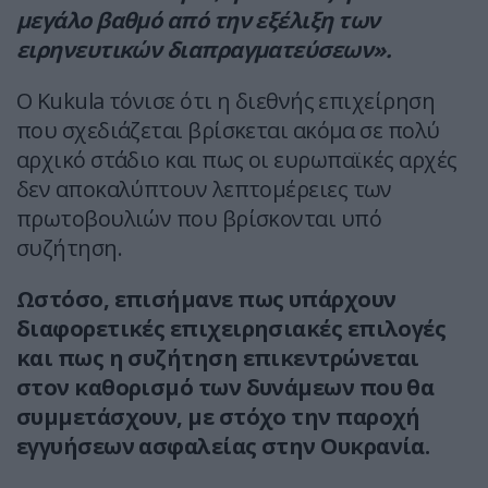
μεγάλο βαθμό από την εξέλιξη των
ειρηνευτικών διαπραγματεύσεων».
Ο Kukula τόνισε ότι η διεθνής επιχείρηση
που σχεδιάζεται βρίσκεται ακόμα σε πολύ
αρχικό στάδιο και πως οι ευρωπαϊκές αρχές
δεν αποκαλύπτουν λεπτομέρειες των
πρωτοβουλιών που βρίσκονται υπό
συζήτηση.
Ωστόσο, επισήμανε πως υπάρχουν
διαφορετικές επιχειρησιακές επιλογές
και πως η συζήτηση επικεντρώνεται
στον καθορισμό των δυνάμεων που θα
συμμετάσχουν, με στόχο την παροχή
εγγυήσεων ασφαλείας στην Ουκρανία.