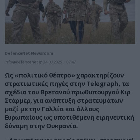
DefenceNet Newsroom
info@defencenet.gr
24.03.2025 | 07:47
Ως «πολιτικό θέατρο» χαρακτηρίζουν
στρατιωτικές πηγές στην Telegraph, τα
σχέδια του Βρετανού πρωθυπουργού Κιρ
Στάρμερ, για ανάπτυξη στρατευμάτων
μαζί με την Γαλλία και άλλους
Ευρωπαίους ως υποτιθέμενη ειρηνευτική
δύναμη στην Ουκρανία.