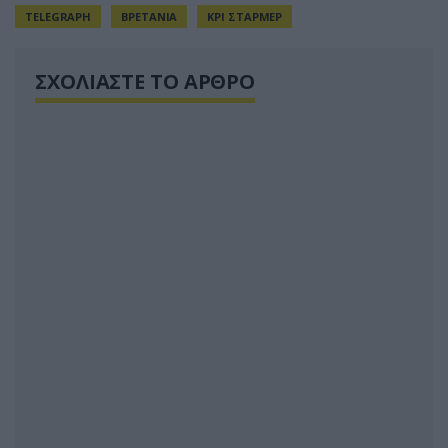
TELEGRAPH
ΒΡΕΤΑΝΙΑ
ΚΡΙ ΣΤΑΡΜΕΡ
ΣΧΟΛΙΑΣΤΕ ΤΟ ΑΡΘΡΟ