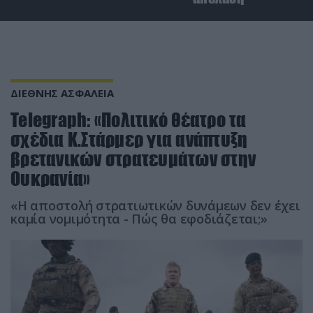
ΔΙΕΘΝΗΣ ΑΣΦΑΛΕΙΑ
Telegraph: «Πολιτικό θέατρο τα
σχέδια Κ.Στάρμερ για ανάπτυξη
βρετανικών στρατευμάτων στην
Ουκρανία»
«Η αποστολή στρατιωτικών δυνάμεων δεν έχει
καμία νομιμότητα - Πώς θα εφοδιάζεται;»