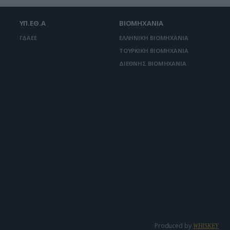
ΥΠ.ΕΘ.Α
ΒΙΟΜΗΧΑΝΙΑ
ΓΔΑΕΕ
ΕΛΛΗΝΙΚΗ ΒΙΟΜΗΧΑΝΙΑ
ΤΟΥΡΚΙΚΗ ΒΙΟΜΗΧΑΝΙΑ
ΔΙΕΘΝΗΣ ΒΙΟΜΗΧΑΝΙΑ
Produced by
WHISKEY