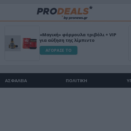
«Μαγική» φόρμουλα τριβόλι + VIP
για αύξηση της λίμπιντο
ΑΓΟΡΑΣΕ ΤΟ
ΑΣΦΑΛΕΙΑ
ΠΟΛΙΤΙΚΗ
Υ