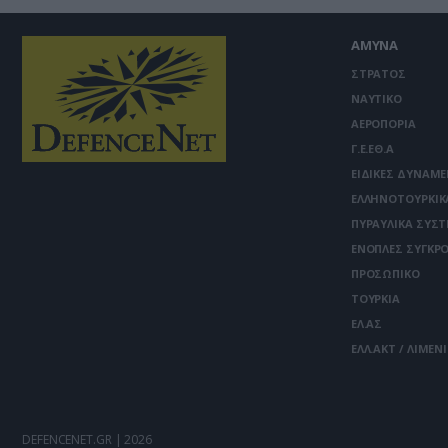
ΑΜΥΝΑ
ΣΤΡΑΤΟΣ
ΝΑΥΤΙΚΟ
ΑΕΡΟΠΟΡΙΑ
Γ.Ε.ΕΘ.Α
ΕΙΔΙΚΕΣ ΔΥΝΑΜΕ
ΕΛΛΗΝΟΤΟΥΡΚΙΚ
ΠΥΡΑΥΛΙΚΑ ΣΥΣ
ΕΝΟΠΛΕΣ ΣΥΓΚΡΟ
ΠΡΟΣΩΠΙΚΟ
ΤΟΥΡΚΙΑ
ΕΛ.ΑΣ
ΕΛΛ.ΑΚΤ / ΛΙΜΕΝ
DEFENCENET.GR | 2026