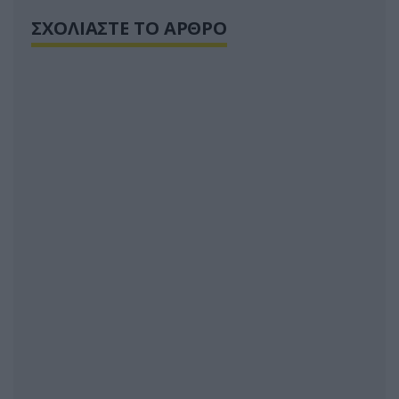
ΣΧΟΛΙΑΣΤΕ ΤΟ ΑΡΘΡΟ