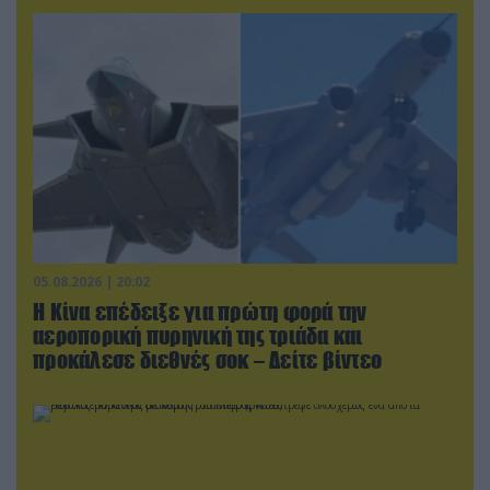
05.08.2026 | 20:02
Η Κίνα επέδειξε για πρώτη φορά την
αεροπορική πυρηνική της τριάδα και
προκάλεσε διεθνές σοκ – Δείτε βίντεο