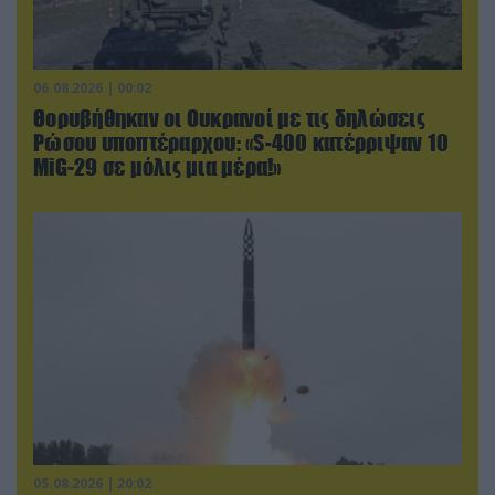
06.08.2026 | 00:02
Θορυβήθηκαν οι Ουκρανοί με τις δηλώσεις
Ρώσου υποπτέραρχου: «S-400 κατέρριψαν 10
MiG-29 σε μόλις μια μέρα!»
05.08.2026 | 20:02