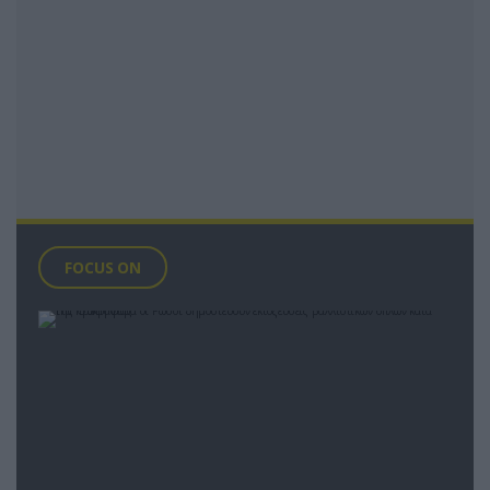
FOCUS ON