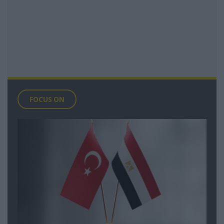
FOCUS ON