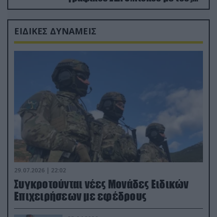
Ρώσους φαρσέρ
ΕΙΔΙΚΕΣ ΔΥΝΑΜΕΙΣ
29.07.2026 | 22:02
Συγκροτούνται νέες Μονάδες Ειδικών
Επιχειρήσεων με εφέδρους