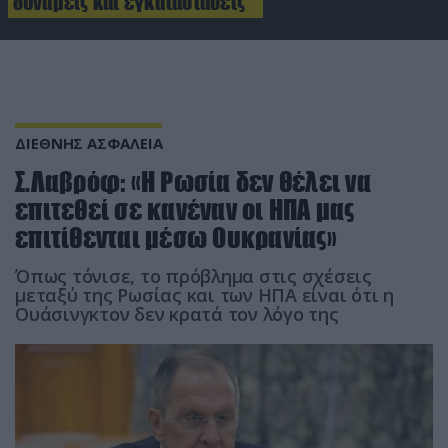
δυνάμεις και εγκαταστάσεις
ΔΙΕΘΝΗΣ ΑΣΦΑΛΕΙΑ
Σ.Λαβρόφ: «Η Ρωσία δεν θέλει να
επιτεθεί σε κανέναν οι ΗΠΑ μας
επιτίθενται μέσω Ουκρανίας»
Όπως τόνισε, το πρόβλημα στις σχέσεις
μεταξύ της Ρωσίας και των ΗΠΑ είναι ότι η
Ουάσινγκτον δεν κρατά τον λόγο της