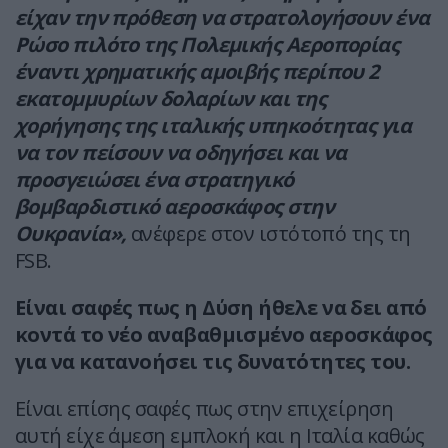
είχαν την πρόθεση να στρατολογήσουν ένα
Ρώσο πιλότο της Πολεμικής Αεροπορίας
έναντι χρηματικής αμοιβής περίπου 2
εκατομμυρίων δολαρίων και της
χορήγησης της ιταλικής υπηκοότητας για
να τον πείσουν να οδηγήσει και να
προσγειώσει ένα στρατηγικό
βομβαρδιστικό αεροσκάφος στην
Ουκρανία»,
ανέφερε στον ιστότοπό της τη
FSB.
Είναι σαφές πως η Δύση ήθελε να δει από
κοντά το νέο αναβαθμισμένο αεροσκάφος
για να κατανοήσει τις δυνατότητες του.
Είναι επίσης σαφές πως στην επιχείρηση
αυτή είχε άμεση εμπλοκή και η Ιταλία καθώς