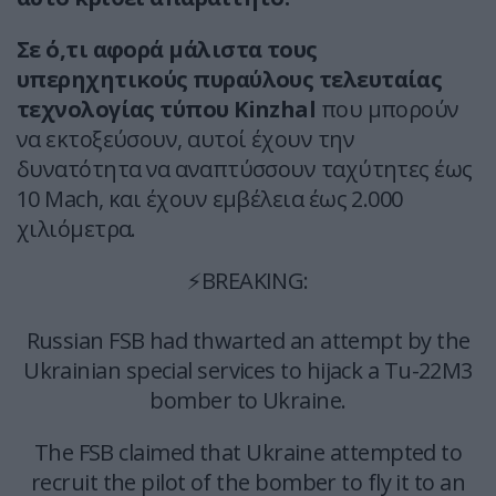
Σε ό,τι αφορά μάλιστα τους
υπερηχητικούς πυραύλους τελευταίας
τεχνολογίας τύπου Kinzhal
που μπορούν
να εκτοξεύσουν, αυτοί έχουν την
δυνατότητα να αναπτύσσουν ταχύτητες έως
10 Mach, και έχουν εμβέλεια έως 2.000
χιλιόμετρα.
⚡️BREAKING:
Russian FSB had thwarted an attempt by the
Ukrainian special services to hijack a Tu-22M3
bomber to Ukraine.
The FSB claimed that Ukraine attempted to
recruit the pilot of the bomber to fly it to an