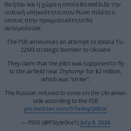
θα ήταν και η χώρα η οποία θα απέδιδε την
ιταλική υπηκοότητα στον Ρώσο πιλότο ο
οποίος στην πραγματικότητα θα
αυτομολούσε.
The FSB announces an attempt to steal a Tu-
22M3 strategic bomber to Ukraine
They claim that the pilot was supposed to fly
to the airfield near Zhytomyr for $2 million,
which was “strike”.
The Russian refused to come on the Ukrainian
side according to the FSB
pic.twitter.com/57mhqQKKoi
— PS01 (@PStyle0ne1)
July 8, 2024