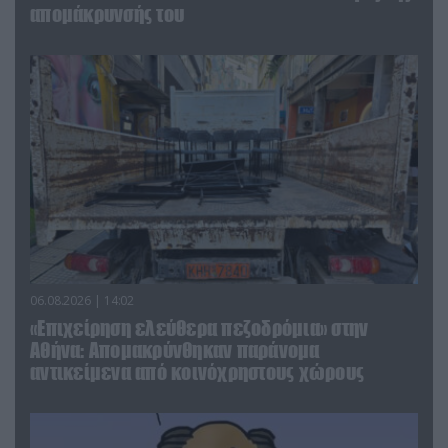
απομάκρυνσής του
06.08.2026 | 14:02
«Επιχείρηση ελεύθερα πεζοδρόμια» στην
Αθήνα: Απομακρύνθηκαν παράνομα
αντικείμενα από κοινόχρηστους χώρους