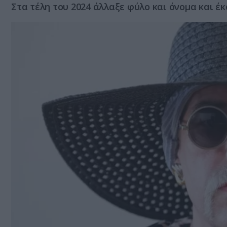
Στα τέλη του 2024 άλλαξε φύλο και όνομα και έκ