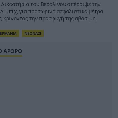
 Δικαστήριο του Βερολίνου απέρριψε την
) Λίμπιχ, για προσωρινά ασφαλιστικά μέτρα
τ, κρίνοντας την προσφυγή της αβάσιμη.
ΕΡΜΑΝΙΑ
ΝΕΟΝΑΖΙ
Ο ΑΡΘΡΟ