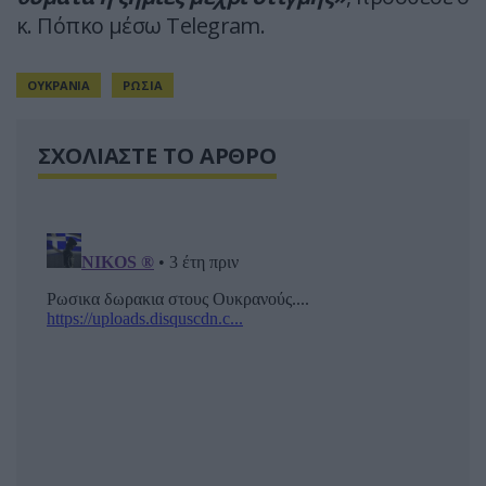
κ. Πόπκο μέσω Telegram.
ΟΥΚΡΑΝΙΑ
ΡΩΣΙΑ
ΣΧΟΛΙΑΣΤΕ ΤΟ ΑΡΘΡΟ