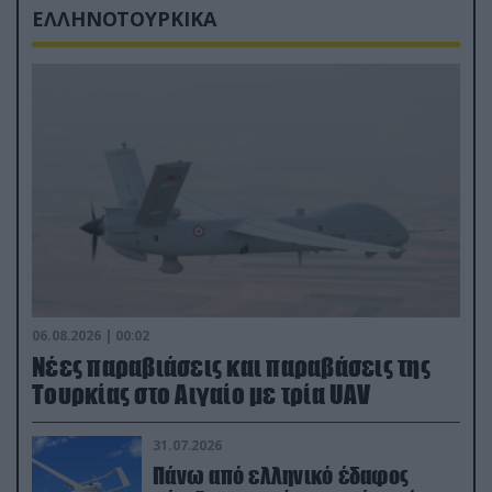
ΕΛΛΗΝΟΤΟΥΡΚΙΚΑ
06.08.2026 | 00:02
Νέες παραβιάσεις και παραβάσεις της
Τουρκίας στο Αιγαίο με τρία UAV
31.07.2026
Πάνω από ελληνικό έδαφος