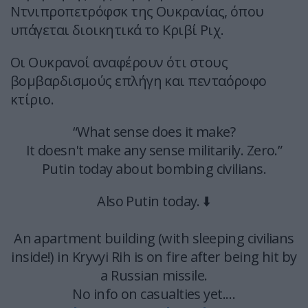
Ντνιπροπετρόφσκ της Ουκρανίας, όπου
υπάγεται διοικητικά το Κριβί Ριχ.
Οι Ουκρανοί αναφέρουν ότι στους
βομβαρδισμούς επλήγη και πενταόροφο
κτίριο.
“What sense does it make?
It doesn't make any sense militarily. Zero.”
Putin today about bombing civilians.
Also Putin today. ⬇️
An apartment building (with sleeping civilians
inside!) in Kryvyi Rih is on fire after being hit by
a Russian missile.
No info on casualties yet.…