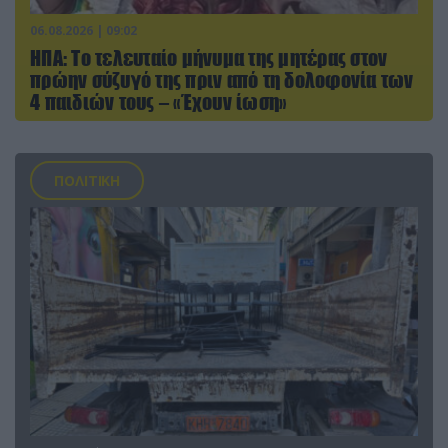
06.08.2026 | 09:02
ΗΠΑ: Το τελευταίο μήνυμα της μητέρας στον
πρώην σύζυγό της πριν από τη δολοφονία των
4 παιδιών τους – «Έχουν ίωση»
ΠΟΛΙΤΙΚΗ