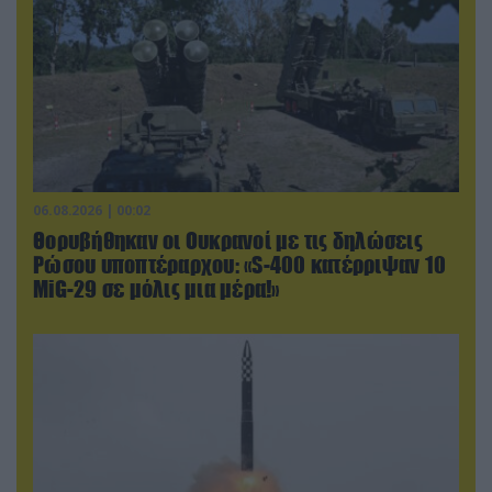
06.08.2026 | 00:02
Θορυβήθηκαν οι Ουκρανοί με τις δηλώσεις
Ρώσου υποπτέραρχου: «S-400 κατέρριψαν 10
MiG-29 σε μόλις μια μέρα!»