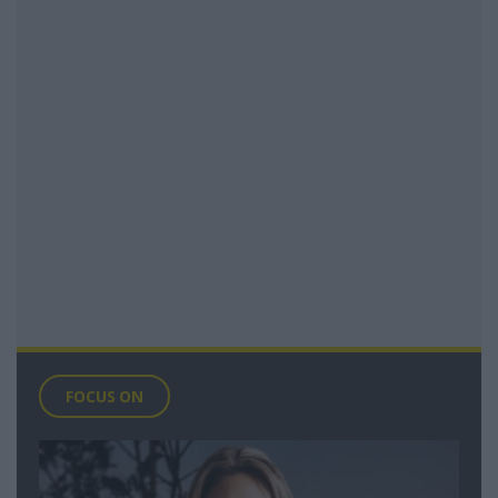
FOCUS ON