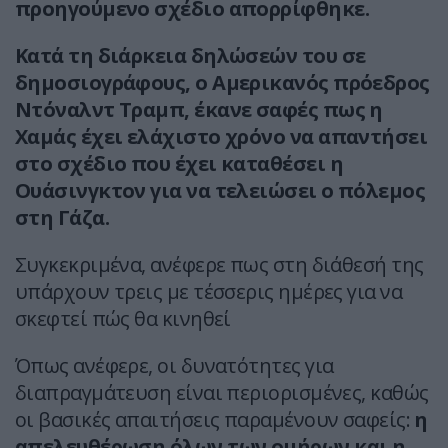
προηγούμενο σχέδιο απορρίφθηκε.
Κατά τη διάρκεια δηλώσεών του σε
δημοσιογράφους, ο Αμερικανός πρόεδρος
Ντόναλντ Τραμπ, έκανε σαφές πως η
Χαμάς έχει ελάχιστο χρόνο να απαντήσει
στο σχέδιο που έχει καταθέσει η
Ουάσινγκτον για να τελειώσει ο πόλεμος
στη Γάζα.
Συγκεκριμένα, ανέφερε πως στη διάθεσή της
υπάρχουν τρεις με τέσσερις ημέρες για να
σκεφτεί πώς θα κινηθεί
Όπως ανέφερε, οι δυνατότητες για
διαπραγμάτευση είναι περιορισμένες, καθώς
οι βασικές απαιτήσεις παραμένουν σαφείς:
η
απελευθέρωση όλων των ομήρων και η