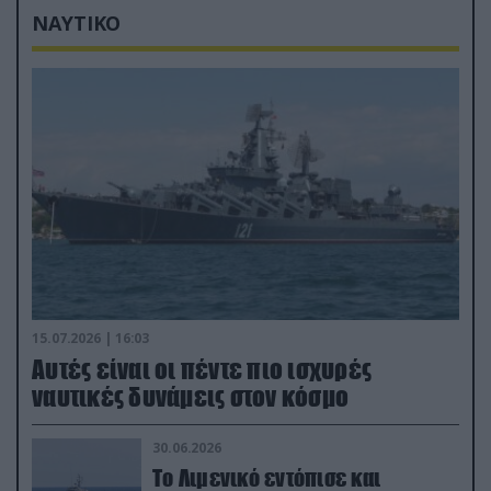
ΝΑΥΤΙΚΟ
15.07.2026 | 16:03
Aυτές είναι οι πέντε πιο ισχυρές
ναυτικές δυνάμεις στον κόσμο
30.06.2026
Το Λιμενικό εντόπισε και