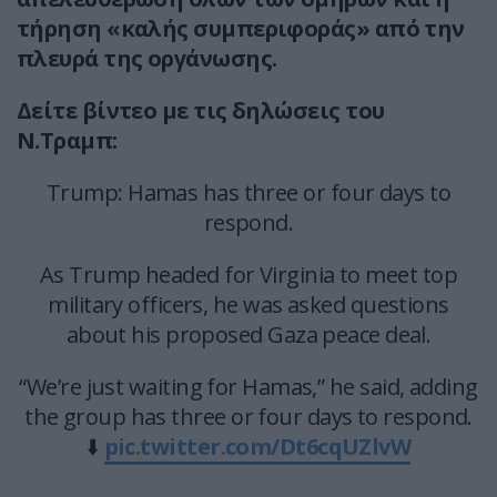
τήρηση «καλής συμπεριφοράς» από την
πλευρά της οργάνωσης.
Δείτε βίντεο με τις δηλώσεις του
Ν.Τραμπ:
Trump: Hamas has three or four days to
respond.
As Trump headed for Virginia to meet top
military officers, he was asked questions
about his proposed Gaza peace deal.
“We’re just waiting for Hamas,” he said, adding
the group has three or four days to respond.
⬇️
pic.twitter.com/Dt6cqUZlvW