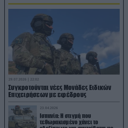
29.07.2026 | 22:02
Συγκροτούνται νέες Μονάδες Ειδικών
Επιχειρήσεων με εφέδρους
23.04.2026
Ισπανία: Η στιγμή που
τεθωρακισμένο χάνει το