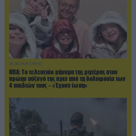
06.08.2026 | 09:02
ΗΠΑ: Το τελευταίο μήνυμα της μητέρας στον
πρώην σύζυγό της πριν από τη δολοφονία των
4 παιδιών τους – «Έχουν ίωση»