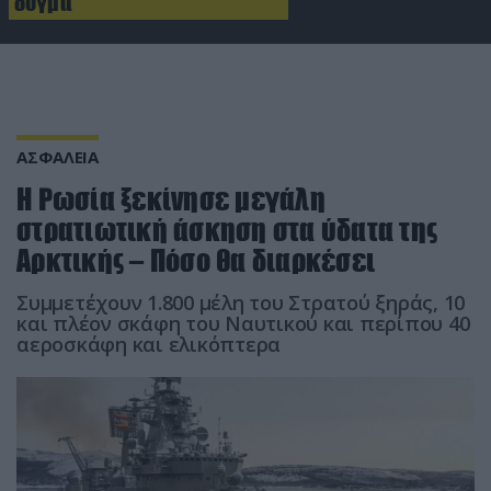
δόγμα
ΑΣΦΑΛΕΙΑ
Η Ρωσία ξεκίνησε μεγάλη
στρατιωτική άσκηση στα ύδατα της
Αρκτικής – Πόσο θα διαρκέσει
Συμμετέχουν 1.800 μέλη του Στρατού ξηράς, 10
και πλέον σκάφη του Ναυτικού και περίπου 40
αεροσκάφη και ελικόπτερα