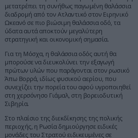
μετατρέπει τη συνήθως παγωμένη θαλάσσια
διαδρομή από τον Ατλαντικό στον Ειρηνικό
Ωκεανό σε πιο βιώσιμη θαλάσσια οδό, τα
ύδατα αυτά αποκτούν μεγαλύτερη
στρατηγική και οικονομική σημασία.
Για τη Μόσχα, η θαλάσσια οδός αυτή θα
μπορούσε να διευκολύνει την εξαγωγή
πρώτων υλών που παράγονται στον ρωσικό
Άπω Βορρά, ιδίως φυσικού αερίου, που
συνεχίζει την πορεία του αφού υγροποιηθεί
στη χερσόνησο Γιάμαλ, στη βορειοδυτική
Σιβηρία.
Στο πλαίσιο της διεκδίκησης της πολικής
περιοχής, η Ρωσία δημιούργησε ειδικές
μονάδες του Στρατού ειδικευμένες σε