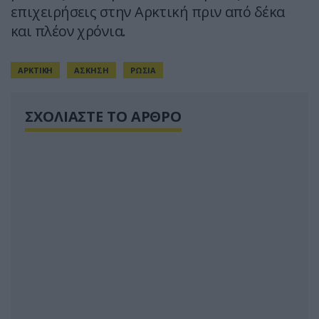
επιχειρήσεις στην Αρκτική πριν από δέκα
και πλέον χρόνια.
ΑΡΚΤΙΚΗ
ΑΣΚΗΣΗ
ΡΩΣΙΑ
ΣΧΟΛΙΑΣΤΕ ΤΟ ΑΡΘΡΟ