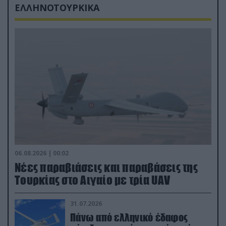
ΕΛΛΗΝΟΤΟΥΡΚΙΚΑ
06.08.2026 | 00:02
Νέες παραβιάσεις και παραβάσεις της
Τουρκίας στο Αιγαίο με τρία UAV
31.07.2026
Πάνω από ελληνικό έδαφος