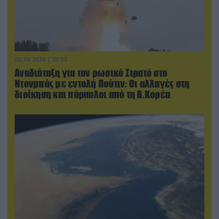
05.08.2026 | 20:02
Αναδιάταξη για τον ρωσικό Στρατό στο
Ντονμπάς με εντολή Πούτιν: Οι αλλαγές στη
διοίκηση και πύραυλοι από τη Β.Κορέα