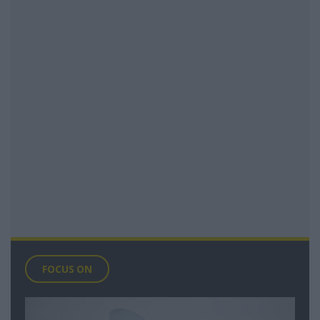
FOCUS ON