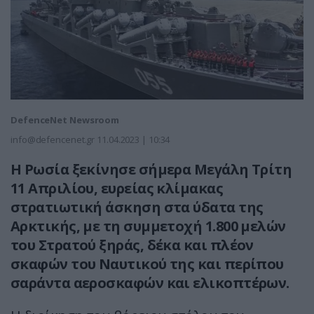
DefenceNet Newsroom
info@defencenet.gr
11.04.2023 | 10:34
Η Ρωσία ξεκίνησε σήμερα Μεγάλη Τρίτη
11 Απριλίου, ευρείας κλίμακας
στρατιωτική άσκηση στα ύδατα της
Αρκτικής, με τη συμμετοχή 1.800 μελών
του Στρατού ξηράς, δέκα και πλέον
σκαφών του Ναυτικού της και περίπου
σαράντα αεροσκαφών και ελικοπτέρων.