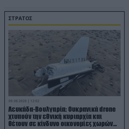
ΣΤΡΑΤΟΣ
09.08.2026 | 12:02
Λευκάδα-Βουλγαρία: Ουκρανικά drone
χτυπούν την εθνική κυριαρχία και
θέτουν σε κίνδυνο οικονομίες χωρών