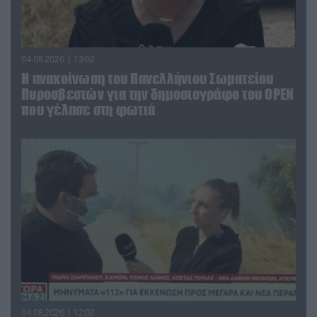
04.08.2026 | 13:02
Η ανακοίνωση του Πανελλήνιου Σωματείου
Πυροσβεστών για την δημοσιογράφο του OPEN
που γέλασε στη φωτιά
04.08.2026 | 12:02