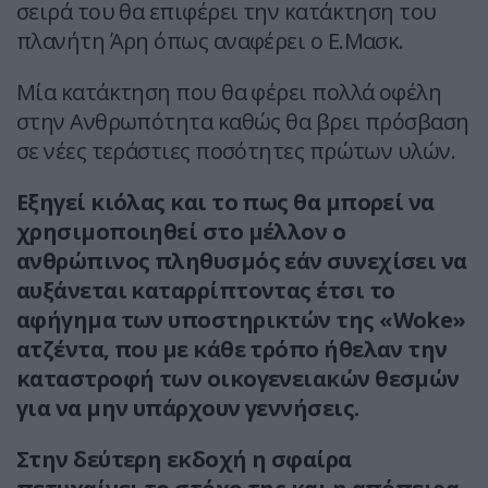
σειρά του θα επιφέρει την κατάκτηση του
πλανήτη Άρη όπως αναφέρει ο Ε.Μασκ.
Μία κατάκτηση που θα φέρει πολλά οφέλη
στην Ανθρωπότητα καθώς θα βρει πρόσβαση
σε νέες τεράστιες ποσότητες πρώτων υλών.
Εξηγεί κιόλας και το πως θα μπορεί να
χρησιμοποιηθεί στο μέλλον ο
ανθρώπινος πληθυσμός εάν συνεχίσει να
αυξάνεται καταρρίπτοντας έτσι το
αφήγημα των υποστηρικτών της «Woke»
ατζέντα, που με κάθε τρόπο ήθελαν την
καταστροφή των οικογενειακών θεσμών
για να μην υπάρχουν γεννήσεις.
Στην δεύτερη εκδοχή η σφαίρα