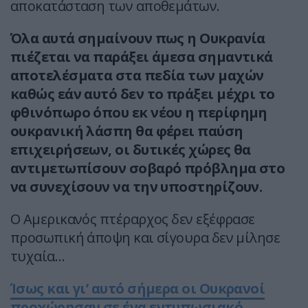
αποκατάσταση των αποθεμάτων.
Όλα αυτά σημαίνουν πως η Ουκρανία
πιέζεται να παράξει άμεσα σημαντικά
αποτελέσματα στα πεδία των μαχών
καθώς εάν αυτό δεν το πράξει μέχρι το
φθινόπωρο όπου εκ νέου η περίφημη
ουκρανική λάσπη θα φέρει παύση
επιχειρήσεων, οι δυτικές χώρες θα
αντιμετωπίσουν σοβαρό πρόβλημα στο
να συνεχίσουν να την υποστηρίζουν.
Ο Αμερικανός πτέραρχος δεν εξέφρασε
προσωπική άποψη και σίγουρα δεν μίλησε
τυχαία…
Ίσως και γι’ αυτό σήμερα οι Ουκρανοί
προχώρησαν σε ένα εντυπωσιακό