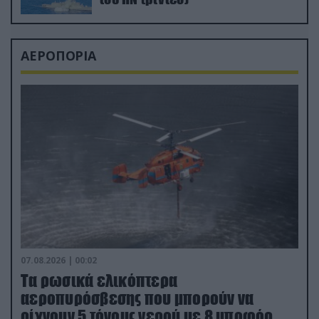
ΑΕΡΟΠΟΡΙΑ
07.08.2026 | 00:02
Τα ρωσικά ελικόπτερα
αεροπυρόσβεσης που μπορούν να
ρίχνουν 5 τόνους νερού με 8 μποφόρ