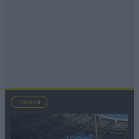
FOCUS ON