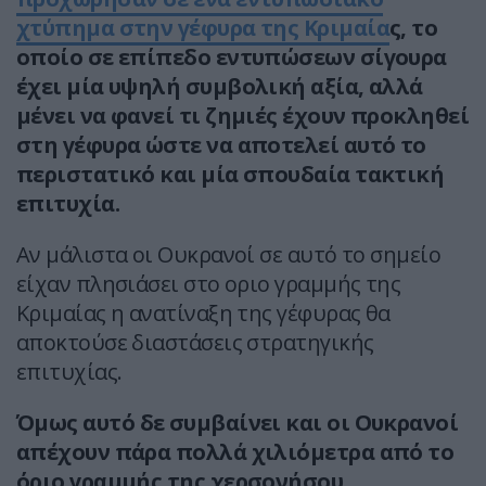
χτύπημα στην γέφυρα της Κριμαία
ς, το
οποίο σε επίπεδο εντυπώσεων σίγουρα
έχει μία υψηλή συμβολική αξία, αλλά
μένει να φανεί τι ζημιές έχουν προκληθεί
στη γέφυρα ώστε να αποτελεί αυτό το
περιστατικό και μία σπουδαία τακτική
επιτυχία.
Αν μάλιστα οι Ουκρανοί σε αυτό το σημείο
είχαν πλησιάσει στο οριο γραμμής της
Κριμαίας η ανατίναξη της γέφυρας θα
αποκτούσε διαστάσεις στρατηγικής
επιτυχίας.
Όμως αυτό δε συμβαίνει και οι Ουκρανοί
απέχουν πάρα πολλά χιλιόμετρα από το
όριο γραμμής της χερσονήσου.