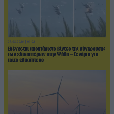
07.08.2026 | 01:02
Ελέγχεται αμοντάριστο βίντεο της σύγκρουσης
των ελικοπτέρων στην Ψάθα – Σενάριο για
τρίτο ελικόπτερο