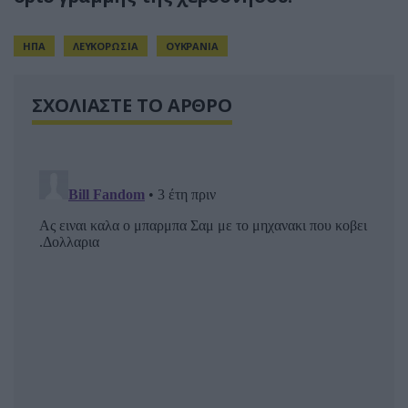
ΗΠΑ
ΛΕΥΚΟΡΩΣΙΑ
ΟΥΚΡΑΝΙΑ
ΣΧΟΛΙΑΣΤΕ ΤΟ ΑΡΘΡΟ