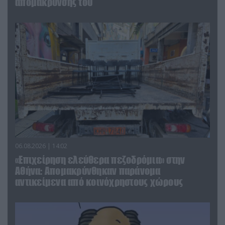
απομάκρυνσής του
06.08.2026 | 14:02
«Επιχείρηση ελεύθερα πεζοδρόμια» στην
Αθήνα: Απομακρύνθηκαν παράνομα
αντικείμενα από κοινόχρηστους χώρους