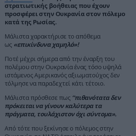
στρατιωτικής βοήθειας που έχουν
προσφέρει στην Ουκρανία στον πόλεμο
κατά της Ρωσίας.
Μάλιστα χαρακτήρισε το απόθεμα
ως
«επικίνδυνα χαμηλό»!
Ποτέ μέχρι σήμερα από την έναρξη του
πολέμου στην Ουκρανία ένας τόσο υψηλά
ιστάμενος Αμερικανός αξιωματούχος δεν
τόλμησε να παραδεχτεί κάτι τέτοιο.
Μάλιστα πρόσθεσε πως
“πιθανότατα δεν
πρόκειται να γίνουν καλύτερα τα
πράγματα, τουλάχιστον όχι σύντομα».
Από τότε που ξεκίνησε ο πόλεμος στην