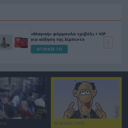
«Μαγική» φόρμουλα τριβόλι + VIP
για αύξηση της λίμπιντο
ΑΓΟΡΑΣΕ ΤΟ
06.08.2026 | 09:03
9:02