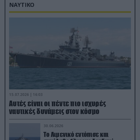
ΝΑΥΤΙΚΟ
15.07.2026 | 16:03
Aυτές είναι οι πέντε πιο ισχυρές
ναυτικές δυνάμεις στον κόσμο
30.06.2026
Το Λιμενικό εντόπισε και