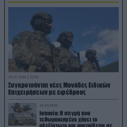
29.07.2026 | 22:02
Συγκροτούνται νέες Μονάδες Ειδικών
Επιχειρήσεων με εφέδρους
23.04.2026
Ισπανία: Η στιγμή που
τεθωρακισμένο χάνει το
αλεξίπτωτο και συντρίβεται με