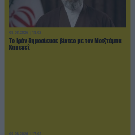
09.08.2026 | 18:02
Το Ιράν δημοσίευσε βίντεο με τον Μοτζτάμπα
Χαμενεΐ
09.08.2026 | 17:02