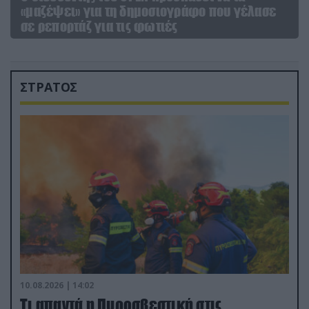
«μαζέψει» για τη δημοσιογράφο που γέλασε
σε ρεπορτάζ για τις φωτιές
ΣΤΡΑΤΟΣ
10.08.2026 | 14:02
Τι απαντά η Πυροσβεστική στις