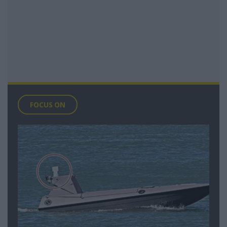
FOCUS ON