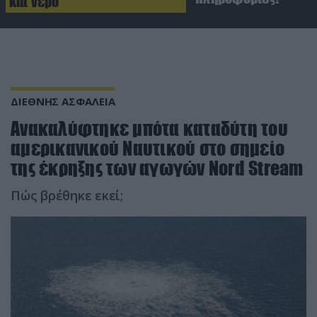
και νερό
ΔΙΕΘΝΗΣ ΑΣΦΑΛΕΙΑ
Ανακαλύφτηκε μπότα καταδύτη του
αμερικανικού Ναυτικού στο σημείο
της έκρηξης των αγωγών Nord Stream
Πώς βρέθηκε εκεί;