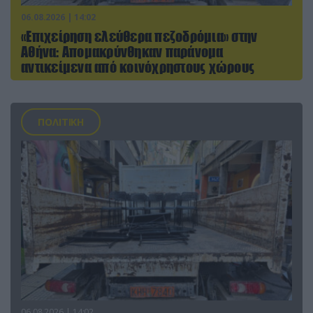
06.08.2026 | 14:02
«Επιχείρηση ελεύθερα πεζοδρόμια» στην
Αθήνα: Απομακρύνθηκαν παράνομα
αντικείμενα από κοινόχρηστους χώρους
ΠΟΛΙΤΙΚΗ
06.08.2026 | 14:02