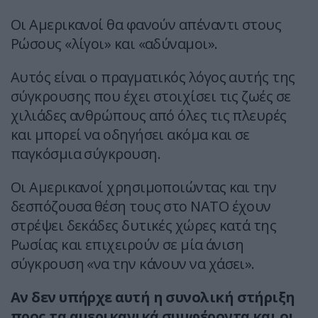
Οι Αμερικανοί θα φανούν απέναντι στους
Ρώσους «λίγοι» και «αδύναμοι».
Αυτός είναι ο πραγματικός λόγος αυτής της
σύγκρουσης που έχει στοιχίσει τις ζωές σε
χιλιάδες ανθρώπους από όλες τις πλευρές
και μπορεί να οδηγήσει ακόμα και σε
παγκόσμια σύγκρουση.
Οι Αμερικανοί χρησιμοποιώντας και την
δεσπόζουσα θέση τους στο ΝΑΤΟ έχουν
στρέψει δεκάδες δυτικές χώρες κατά της
Ρωσίας και επιχειρούν σε μία άνιση
σύγκρουση «να την κάνουν να χάσει».
Αν δεν υπήρχε αυτή η συνολική στήριξη
προς τα αμερικανικά συμφέροντα και οι