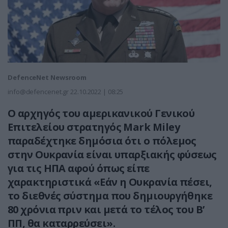
DefenceNet Newsroom
info@defencenet.gr
22.10.2022 | 08:25
Ο αρχηγός του αμερικανικού Γενικού
Επιτελείου στρατηγός Mark Miley
παραδέχτηκε δημόσια ότι ο πόλεμος
στην Ουκρανία είναι υπαρξιακής φύσεως
για τις ΗΠΑ αφού όπως είπε
χαρακτηριστικά «Εάν η Ουκρανία πέσει,
το διεθνές σύστημα που δημιουργήθηκε
80 χρόνια πριν και μετά το τέλος του Β’
ΠΠ, θα καταρρεύσει».