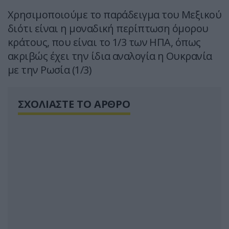
Χρησιμοποιούμε το παράδειγμα του Μεξικού
διότι είναι η μοναδική περίπτωση όμορου
κράτους, που είναι το 1/3 των ΗΠΑ, όπως
ακριβώς έχει την ίδια αναλογία η Ουκρανία
με την Ρωσία (1/3)
ΣΧΟΛΙΑΣΤΕ ΤΟ ΑΡΘΡΟ