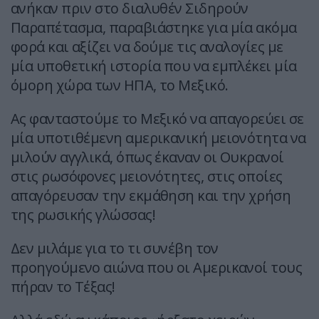
ανήκαν πριν στο διαλυθέν Σιδηρούν
Παραπέτασμα, παραβιάστηκε για μία ακόμα
φορά και αξίζει να δούμε τις αναλογίες με
μία υποθετική ιστορία που να εμπλέκει μία
όμορη χώρα των ΗΠΑ, το Μεξικό.
Ας φανταστούμε το Μεξικό να απαγορεύει σε
μία υποτιθέμενη αμερικανική μειονότητα να
μιλούν αγγλικά, όπως έκαναν οι Ουκρανοί
στις ρωσόφονες μειονότητες, στις οποίες
απαγόρευσαν την εκμάθηση και την χρήση
της ρωσικής γλώσσας!
Δεν μιλάμε για το τι συνέβη τον
προηγούμενο αιώνα που οι Αμερικανοί τους
πήραν το Τέξας!