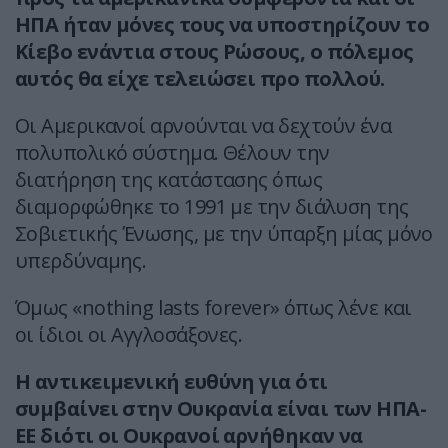
ΗΠΑ ήταν μόνες τους να υποστηρίζουν το
Κίεβο ενάντια στους Ρώσους, ο πόλεμος
αυτός θα είχε τελειώσει προ πολλού.
Οι Αμερικανοί αρνούνται να δεχτούν ένα
πολυπολικό σύστημα. Θέλουν την
διατήρηση της κατάστασης όπως
διαμορφώθηκε το 1991 με την διάλυση της
Σοβιετικής Ένωσης, με την ύπαρξη μίας μόνο
υπερδύναμης.
Όμως «nothing lasts forever» όπως λένε και
οι ίδιοι οι Αγγλοσάξονες.
H αντικειμενική ευθύνη για ότι
συμβαίνει στην Ουκρανία είναι των ΗΠΑ-
ΕΕ διότι οι Ουκρανοί αρνήθηκαν να