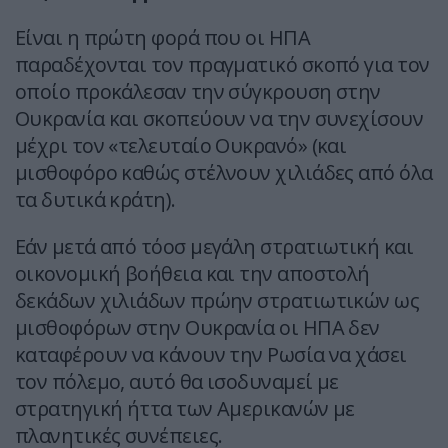
Είναι η πρώτη φορά που οι ΗΠΑ
παραδέχονται τον πραγματικό σκοπό για τον
οποίο προκάλεσαν την σύγκρουση στην
Ουκρανία και σκοπεύουν να την συνεχίσουν
μέχρι τον «τελευταίο Ουκρανό» (και
μισθοφόρο καθώς στέλνουν χιλιάδες από όλα
τα δυτικά κράτη).
Εάν μετά από τόοσ μεγάλη στρατιωτική και
οικονομική βοήθεια και την αποστολή
δεκάδων χιλιάδων πρώην στρατιωτικών ως
μισθοφόρων στην Ουκρανία οι ΗΠΑ δεν
καταφέρουν να κάνουν την Ρωσία να χάσει
τον πόλεμο, αυτό θα ισοδυναμεί με
στρατηγική ήττα των Αμερικανών με
πλανητικές συνέπειες.