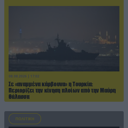
08.08.2026 | 17:02
Σε «αναμμένα κάρβουνα» η Τουρκία:
Περιορίζει την κίνηση πλοίων από την Μαύρη
Θάλασσα
ΠΟΛΙΤΙΚΗ