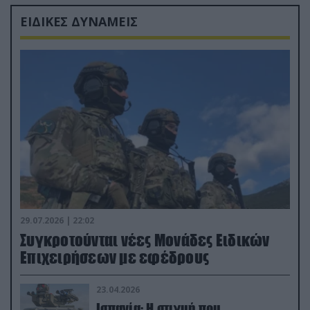
ΕΙΔΙΚΕΣ ΔΥΝΑΜΕΙΣ
29.07.2026 | 22:02
Συγκροτούνται νέες Μονάδες Ειδικών
Επιχειρήσεων με εφέδρους
23.04.2026
Ισπανία: Η στιγμή που