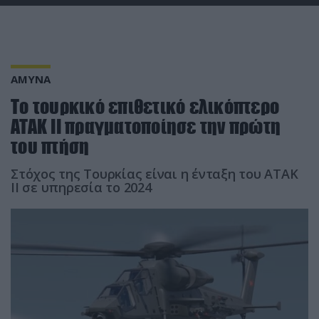
ΑΜΥΝΑ
Το τουρκικό επιθετικό ελικόπτερο
ATAK II πραγματοποίησε την πρώτη
του πτήση
Στόχος της Τουρκίας είναι η ένταξη του ATAK
ΙΙ σε υπηρεσία το 2024