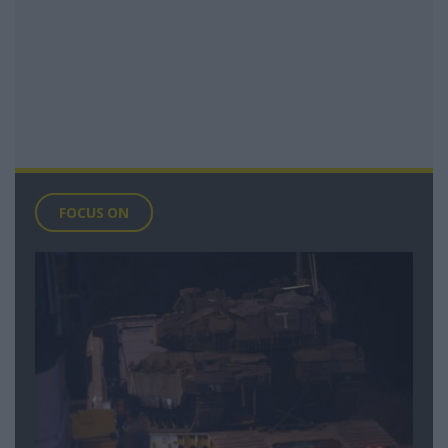
FOCUS ON