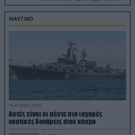
ΝΑΥΤΙΚΟ
15.07.2026 | 16:03
Aυτές είναι οι πέντε πιο ισχυρές
ναυτικές δυνάμεις στον κόσμο