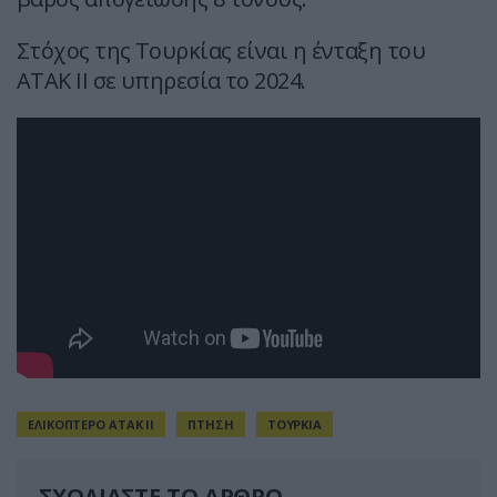
Στόχος της Τουρκίας είναι η ένταξη του
ATAK ΙΙ σε υπηρεσία το 2024.
ΕΛΙΚΟΠΤΕΡΟ ATAK II
ΠΤΗΣΗ
ΤΟΥΡΚΙΑ
ΣΧΟΛΙΑΣΤΕ ΤΟ ΑΡΘΡΟ