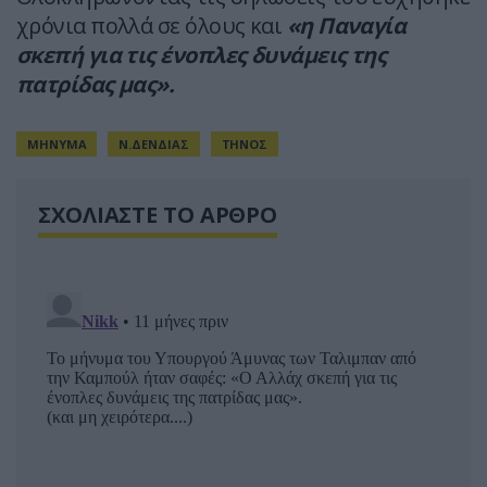
χρόνια πολλά σε όλους και
«η Παναγία
σκεπή για τις ένοπλες δυνάμεις της
πατρίδας μας».
ΜΗΝΥΜΑ
Ν.ΔΕΝΔΙΑΣ
ΤΗΝΟΣ
ΣΧΟΛΙΑΣΤΕ ΤΟ ΑΡΘΡΟ