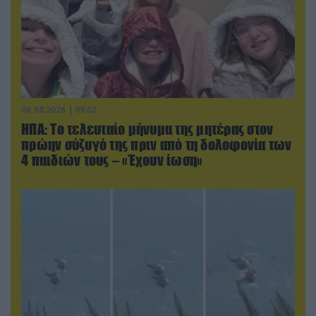
06.08.2026 | 09:02
ΗΠΑ: Το τελευταίο μήνυμα της μητέρας στον
πρώην σύζυγό της πριν από τη δολοφονία των
4 παιδιών τους – «Έχουν ίωση»