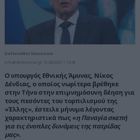
DefenceNet Newsroom
info@defencenet.gr
15.08.2025 | 13:45
Ο υπουργός Εθνικής Άμυνας, Νίκος
Δένδιας, ο οποίος νωρίτερα βρέθηκε
στην Τήνο στην επιμνημόσυνη δέηση για
τους πεσόντες του τορπιλισμού της
«Έλλης», έστειλε μήνυμα λέγοντας
χαρακτηριστικά πως «
η Παναγία σκεπή
για τις ένοπλες δυνάμεις της πατρίδας
μας».