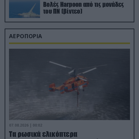
Βολές Harpoon από τις μονάδες
του ΠΝ (βίντεο)
ΑΕΡΟΠΟΡΙΑ
07.08.2026 | 00:02
Τα ρωσικά ελικόπτερα