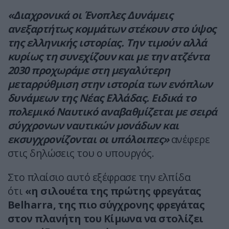
«Διαχρονικά οι Ένοπλες Δυνάμεις
ανεξαρτήτως κομμάτων στέκουν στο ύψος
της ελληνικής ιστορίας. Την τιμούν αλλά
κυρίως τη συνεχίζουν και με την ατζέντα
2030 προχωράμε στη μεγαλύτερη
μεταρρύθμιση στην ιστορία των ενόπλων
δυνάμεων της Νέας Ελλάδας. Ειδικά το
πολεμικό Ναυτικό αναβαθμίζεται με σειρά
σύγχρονων ναυτικών μονάδων και
εκσυγχρονίζονται οι υπόλοιπες»
ανέφερε
στις δηλώσεις του ο υπουργός.
Στο πλαίσιο αυτό εξέφρασε την ελπίδα
ότι
«η σιλουέτα της πρώτης φρεγάτας
Belharra, της πιο σύγχρονης φρεγάτας
στον πλανήτη του Κίμωνα να στολίζει