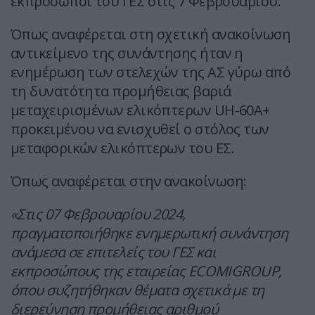
εκπρόσωποι του ΓΕΣ στις 7 Φεβρουαρίου.
Όπως αναφέρεται στη σχετική ανακοίνωση
αντικείμενο της συνάντησης ήταν η
ενημέρωση των στελεχών της ΑΣ γύρω από
τη δυνατότητα προμήθειας βαριά
μεταχειρισμένων ελικόπτερων UH-60A+
προκειμένου να ενισχυθεί ο στόλος των
μεταφορικών ελικόπτερων του ΕΣ.
Όπως αναφέρεται στην ανακοίνωση:
«Στις 07 Φεβρουαρίου 2024,
πραγματοποιήθηκε ενημερωτική συνάντηση
ανάμεσα σε επιτελείς του ΓΕΣ και
εκπροσώπους της εταιρείας ECOMIGROUP,
όπου συζητήθηκαν θέματα σχετικά με τη
διερεύνηση προμήθειας αριθμού