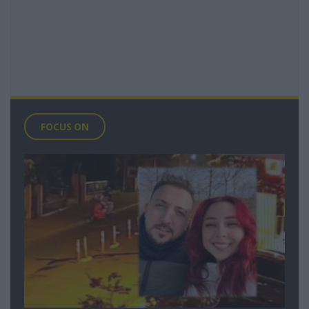
FOCUS ON