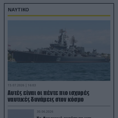
ΝΑΥΤΙΚΟ
15.07.2026 | 16:03
Aυτές είναι οι πέντε πιο ισχυρές
ναυτικές δυνάμεις στον κόσμο
30.06.2026