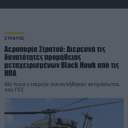
ΣΤΡΑΤΟΣ
Αεροπορία Στρατού: Διερευνά τις
δυνατότητες προμήθειας
μεταχειρισμένων Black Hawk από τις
ΗΠΑ
Με ποια εταιρεία συναντήθηκαν εκπρόσωποι
του ΓΕΣ