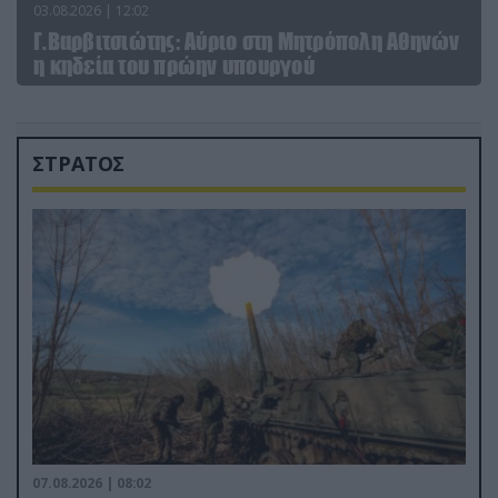
03.08.2026 | 12:02
Γ.Βαρβιτσιώτης: Aύριο στη Μητρόπολη Αθηνών
η κηδεία του πρώην υπουργού
ΣΤΡΑΤΟΣ
07.08.2026 | 08:02