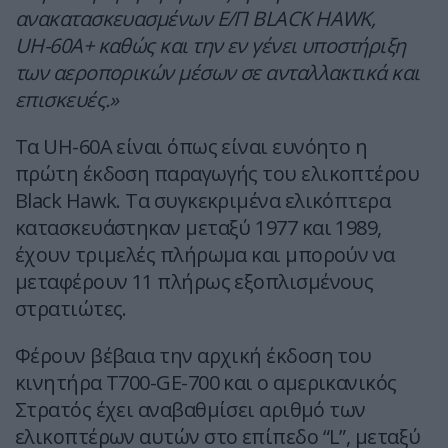
ανακατασκευασμένων Ε/Π BLACK HAWK,
UΗ-60A+ καθώς και την εν γένει υποστήριξη
των αεροπορικών μέσων σε ανταλλακτικά και
επισκευές.»
Τα UH-60A είναι όπως είναι ευνόητο η
πρώτη έκδοση παραγωγής του ελικοπτέρου
Black Hawk. Τα συγκεκριμένα ελικόπτερα
κατασκευάστηκαν μεταξύ 1977 και 1989,
έχουν τριμελές πλήρωμα και μπορούν να
μεταφέρουν 11 πλήρως εξοπλισμένους
στρατιώτες.
Φέρουν βέβαια την αρχική έκδοση του
κινητήρα T700-GE-700 και ο αμερικανικός
Στρατός έχει αναβαθμίσει αριθμό των
ελικοπτέρων αυτών στο επίπεδο “L”, μεταξύ