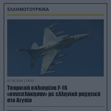
ΕΛΛΗΝΟΤΟΥΡΚΙΚΑ
07.08.2026 | 00:02
Τουρκικά οπλισμένα F-16
«συνεπλάκησαν» με ελληνικά μαχητικά
στο Αιγαίο