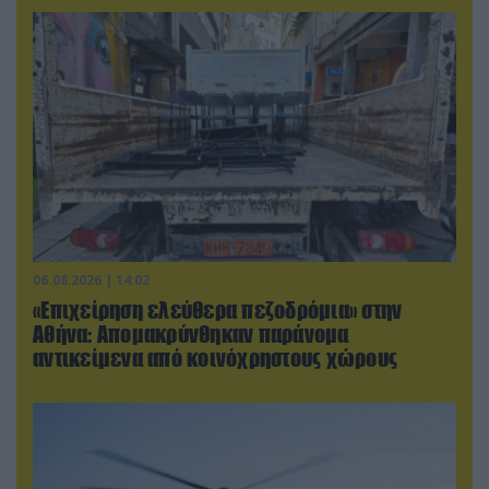
06.08.2026 | 14:02
«Επιχείρηση ελεύθερα πεζοδρόμια» στην
Αθήνα: Απομακρύνθηκαν παράνομα
αντικείμενα από κοινόχρηστους χώρους