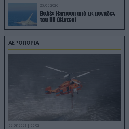
25.06.2026
Βολές Harpoon από τις μονάδες
του ΠΝ (βίντεο)
ΑΕΡΟΠΟΡΙΑ
07.08.2026 | 00:02