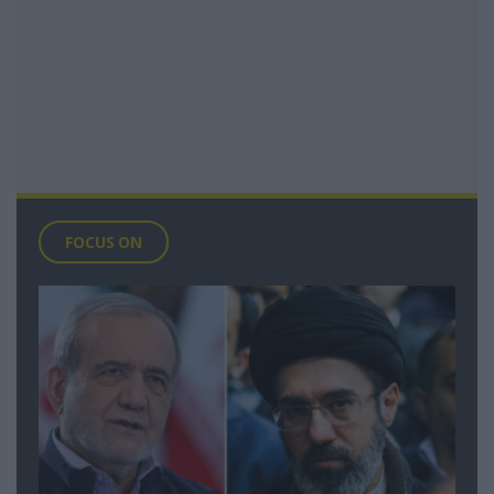
FOCUS ON