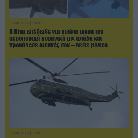
05.08.2026 | 20:02
Η Κίνα επέδειξε για πρώτη φορά την
αεροπορική πυρηνική της τριάδα και
προκάλεσε διεθνές σοκ – Δείτε βίντεο
05.08.2026 | 15:02