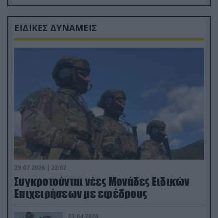
Ρώσους φαρσέρ
ΕΙΔΙΚΕΣ ΔΥΝΑΜΕΙΣ
29.07.2026 | 22:02
Συγκροτούνται νέες Μονάδες Ειδικών
Επιχειρήσεων με εφέδρους
23.04.2026