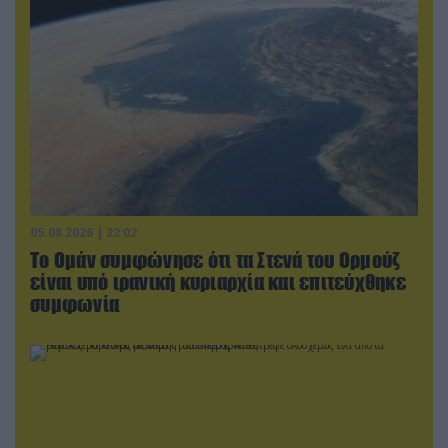
05.08.2026 | 22:02
Το Ομάν συμφώνησε ότι τα Στενά του Ορμούζ
είναι υπό ιρανική κυριαρχία και επιτεύχθηκε
συμφωνία