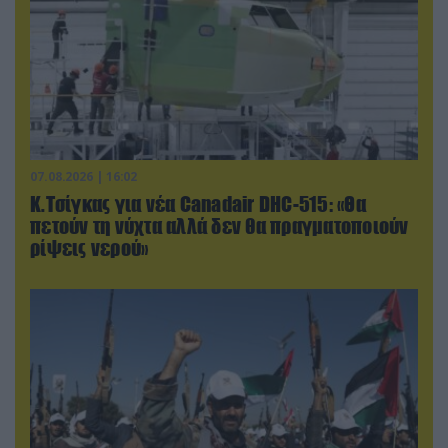
07.08.2026 | 16:02
Κ.Τσίγκας για νέα Canadair DHC-515: «Θα
πετούν τη νύχτα αλλά δεν θα πραγματοποιούν
ρίψεις νερού»