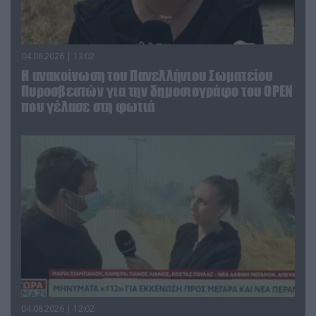
04.08.2026 | 13:02
Η ανακοίνωση του Πανελλήνιου Σωματείου
Πυροσβεστών για την δημοσιογράφο του OPEN
που γέλασε στη φωτιά
04.08.2026 | 12:02