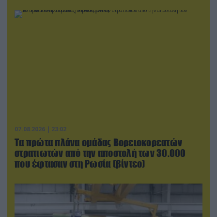
07.08.2026 | 23:02
Τα πρώτα πλάνα ομάδας Βορειοκορεατών
στρατιωτών από την αποστολή των 30.000
που έφτασαν στη Ρωσία (βίντεο)