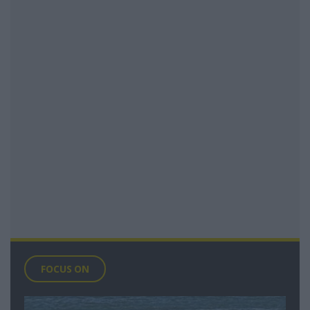
FOCUS ON