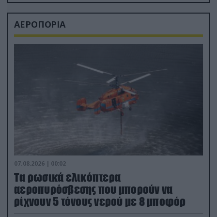
ΑΕΡΟΠΟΡΙΑ
07.08.2026 | 00:02
Τα ρωσικά ελικόπτερα
αεροπυρόσβεσης που μπορούν να
ρίχνουν 5 τόνους νερού με 8 μποφόρ