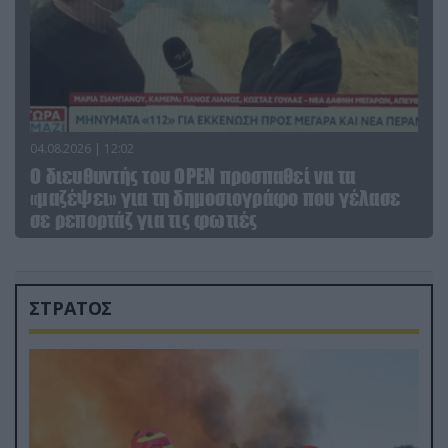
04.08.2026 | 12:02
O διευθυντής του OPEN προσπαθεί να τα
«μαζέψει» για τη δημοσιογράφο που γέλασε
σε ρεπορτάζ για τις φωτιές
ΣΤΡΑΤΟΣ