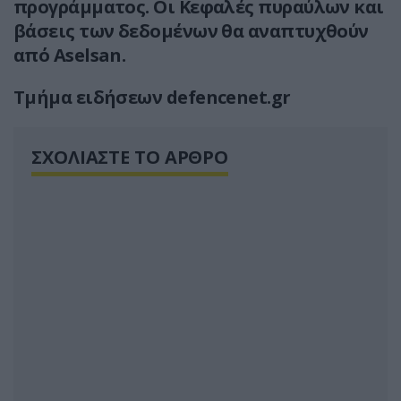
προγράμματος. Οι Κεφαλές πυραύλων και
βάσεις των δεδομένων θα αναπτυχθούν
από Aselsan.
Τμήμα ειδήσεων defencenet.gr
ΣΧΟΛΙΑΣΤΕ ΤΟ ΑΡΘΡΟ