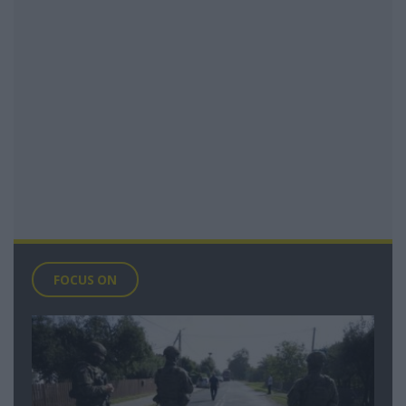
FOCUS ON