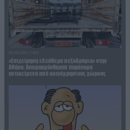
06.08.2026 | 14:02
«Επιχείρηση ελεύθερα πεζοδρόμια» στην
Αθήνα: Απομακρύνθηκαν παράνομα
αντικείμενα από κοινόχρηστους χώρους