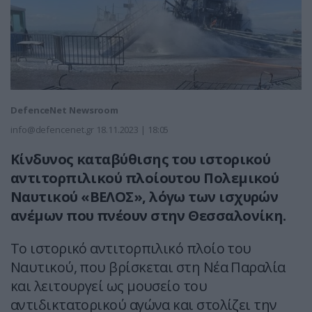
DefenceNet Newsroom
info@defencenet.gr
18.11.2023 | 18:05
Κίνδυνος καταβύθισης του ιστορικού
αντιτορπιλικού πλοίουτου Πολεμικού
Ναυτικού «ΒΕΛΟΣ», λόγω των ισχυρών
ανέμων που πνέουν στην Θεσσαλονίκη.
Το ιστορικό αντιτορπιλικό πλοίο του
Ναυτικού, που βρίσκεται στη Νέα Παραλία
και λειτουργεί ως μουσείο του
αντιδικτατορικού αγώνα και στολίζει την