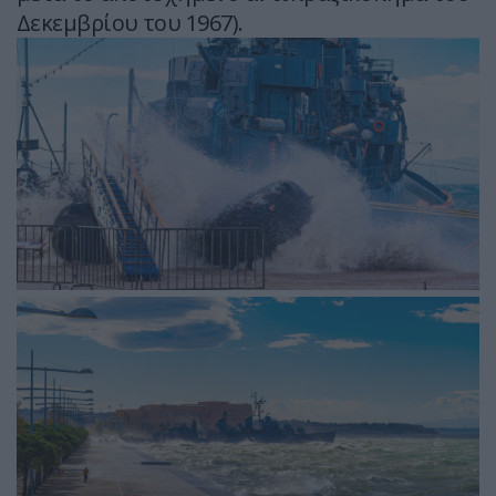
Δεκεμβρίου του 1967).