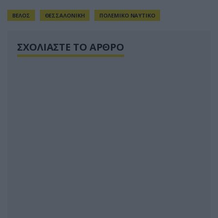
ΒΕΛΟΣ
ΘΕΣΣΑΛΟΝΙΚΗ
ΠΟΛΕΜΙΚΟ ΝΑΥΤΙΚΟ
ΣΧΟΛΙΑΣΤΕ ΤΟ ΑΡΘΡΟ