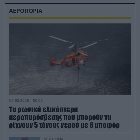
ΑΕΡΟΠΟΡΙΑ
07.08.2026 | 00:02
Τα ρωσικά ελικόπτερα
αεροπυρόσβεσης που μπορούν να
ρίχνουν 5 τόνους νερού με 8 μποφόρ
01.08.2026