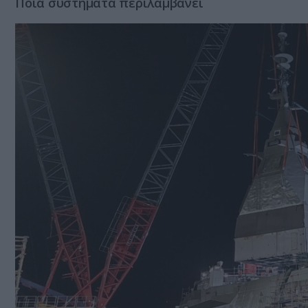
Ποια συστήματα περιλαμβάνει