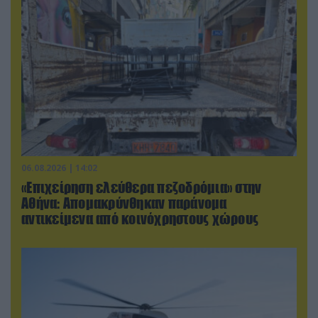
06.08.2026 | 14:02
«Επιχείρηση ελεύθερα πεζοδρόμια» στην
Αθήνα: Απομακρύνθηκαν παράνομα
αντικείμενα από κοινόχρηστους χώρους