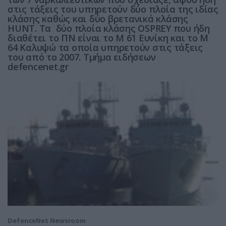
στις τάξεις του υπηρετούν δύο πλοία της ιδίας
κλάσης καθώς και δύο βρετανικά κλάσης
HUNT. Τα δύο πλοία κλάσης OSPREY που ήδη
διαθέτει το ΠΝ είναι το Μ 61 Ευνίκη και το Μ
64 Καλυψώ τα οποία υπηρετούν στις τάξεις
του από το 2007. Τμήμα ειδήσεων
defencenet.gr
DefenceNet Newsroom