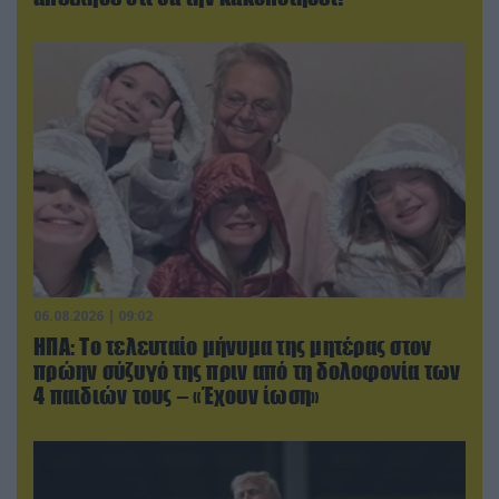
06.08.2026 | 09:02
ΗΠΑ: Το τελευταίο μήνυμα της μητέρας στον
πρώην σύζυγό της πριν από τη δολοφονία των
4 παιδιών τους – «Έχουν ίωση»