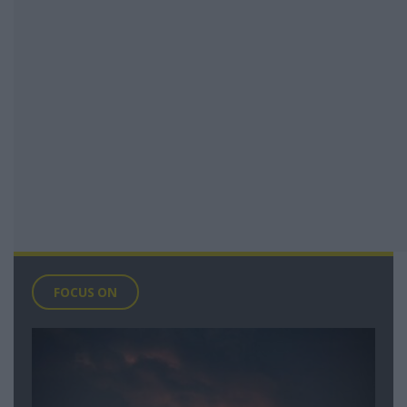
FOCUS ON