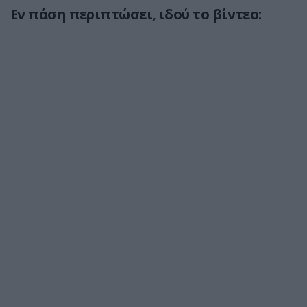
Εν πάση περιπτώσει, ιδού το βίντεο: