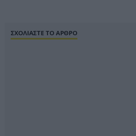
ΣΧΟΛΙΑΣΤΕ ΤΟ ΑΡΘΡΟ