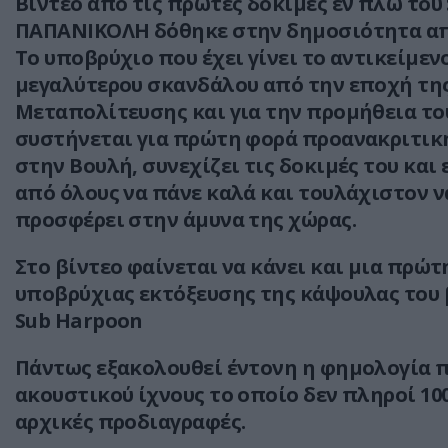
Βίντεο από τις πρώτες δοκιμές εν πλω του 
ΠΑΠΑΝΙΚΟΛΗ δόθηκε στην δημοσιότητα από
Το υποβρύχιο που έχει γίνει το αντικείμεν
μεγαλύτερου σκανδάλου από την εποχή τη
Μεταπολίτευσης και για την προμήθεια το
συστήνεται για πρώτη φορά προανακριτικ
στην Βουλή, συνεχίζει τις δοκιμές του και
από όλους να πάνε καλά και τουλάχιστον ν
προσφέρει στην άμυνα της χώρας.
Στο βίντεο φαίνεται να κάνει και μια πρώτ
υποβρύχιας εκτόξευσης της κάψουλας του
Sub Harpoon
Πάντως εξακολουθεί έντονη η φημολογία π
ακουστικού ίχνους το οποίο δεν πληροί 10
αρχικές προδιαγραφές.