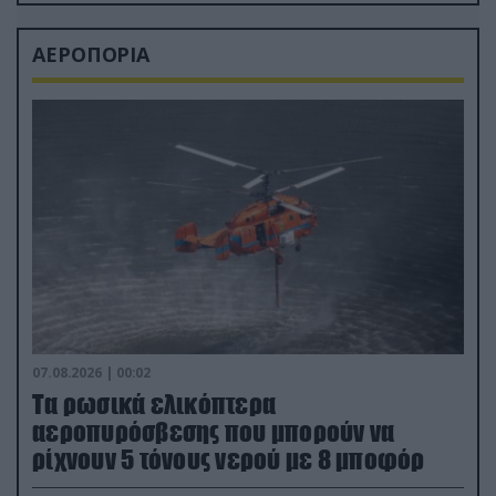
ΑΕΡΟΠΟΡΙΑ
07.08.2026 | 00:02
Τα ρωσικά ελικόπτερα
αεροπυρόσβεσης που μπορούν να
ρίχνουν 5 τόνους νερού με 8 μποφόρ