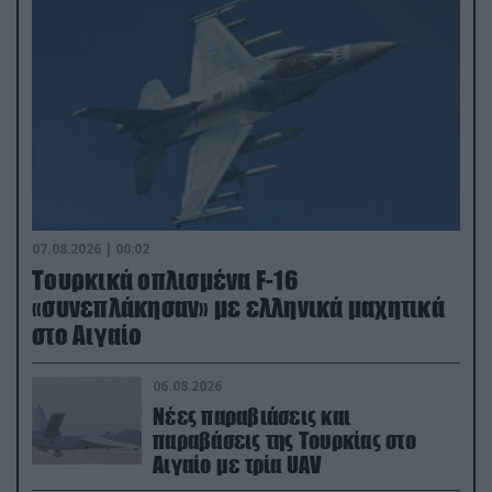
07.08.2026 | 00:02
Τουρκικά οπλισμένα F-16
«συνεπλάκησαν» με ελληνικά μαχητικά
στο Αιγαίο
06.08.2026
Νέες παραβιάσεις και
παραβάσεις της Τουρκίας στο
Αιγαίο με τρία UAV