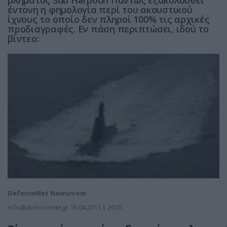
έντονη η φημολογία περί του ακουστικού
ίχνους το οποίο δεν πληροί 100% τις αρχικές
προδιαγραφές. Εν πάση περιπτώσει, ιδού το
βίντεο:
DefenceNet Newsroom
info@defencenet.gr
15.04.2011 | 20:03