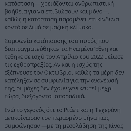
κατάσταση —χρειάζονται ανθρωπιστική
βοήθεια για να επιβιώσουν και μόνο—,
καθώς η κατάσταση παραμένει επικίνδυνα
κοντά σε λιμό σε μαζική κλίμακα.
Συμφωνία κατάπαυσης του πυρός που
διαπραγματεύθηκαν τα Ηνωμένα Έθνη και
τέθηκε σε ισχύ τον Απρίλιο του 2022 μείωσε
τις εχθροπραξίες. Αν και η ισχύς της
εξέπνευσε τον Οκτώβριο, καθώς τα μέρη δεν
κατέληξαν σε συμφωνία για την ανανέωσή
της, οι μάχες δεν έχουν γενικευτεί μέχρι
τώρα, διεξάγονται σποραδικά.
Ενώ το γεγονός ότι το Ριάντ και η Τεχεράνη
ανακοίνωσαν τον περασμένο μήνα πως
συμφώνησαν —με τη μεσολάβηση της Κίνας