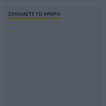
ΣΧΟΛΙΑΣΤΕ ΤΟ ΑΡΘΡΟ