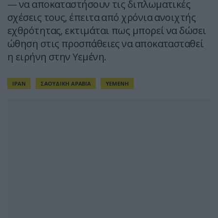
— να αποκαταστήσουν τις διπλωματικές
σχέσεις τους, έπειτα από χρόνια ανοιχτής
εχθρότητας, εκτιμάται πως μπορεί να δώσει
ώθηση στις προσπάθειες να αποκατασταθεί
η ειρήνη στην Υεμένη.
ΙΡΑΝ
ΣΑΟΥΔΙΚΗ ΑΡΑΒΙΑ
ΥΕΜΕΝΗ