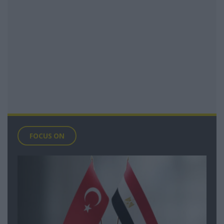
FOCUS ON