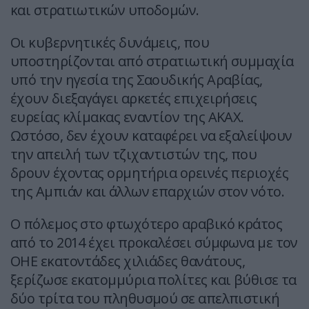
και στρατιωτικών υποδομών.
Οι κυβερνητικές δυνάμεις, που
υποστηρίζονται από στρατιωτική συμμαχία
υπό την ηγεσία της Σαουδικής Αραβίας,
έχουν διεξαγάγει αρκετές επιχειρήσεις
ευρείας κλίμακας εναντίον της ΑΚΑΧ.
Ωστόσο, δεν έχουν καταφέρει να εξαλείψουν
την απειλή των τζιχαντιστών της, που
δρουν έχοντας ορμητήρια ορεινές περιοχές
της Αμπιάν και άλλων επαρχιών στον νότο.
Ο πόλεμος στο φτωχότερο αραβικό κράτος
από το 2014 έχει προκαλέσει σύμφωνα με τον
ΟΗΕ εκατοντάδες χιλιάδες θανάτους,
ξερίζωσε εκατομμύρια πολίτες και βύθισε τα
δύο τρίτα του πληθυσμού σε απελπιστική