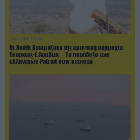
09.08.2026 | 12:02
Οι Χούθι δοκιμάζουν της αμυντική συμμαχία
Τουρκίας-Σ.Αραβίας – Το παράδοξο των
ελληνικών Patriot στην περιοχή