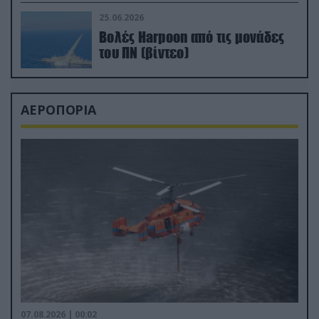
απαιτητικό Βισκαϊκό
25.06.2026
Βολές Harpoon από τις μονάδες
του ΠΝ (βίντεο)
ΑΕΡΟΠΟΡΙΑ
07.08.2026 | 00:02