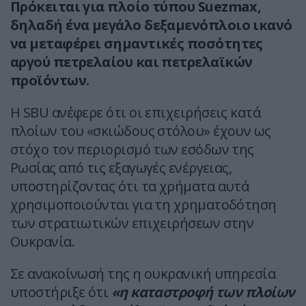
Πρόκειται για πλοίο τύπου Suezmax,
δηλαδή ένα μεγάλο δεξαμενόπλοιο ικανό
να μεταφέρει σημαντικές ποσότητες
αργού πετρελαίου και πετρελαϊκών
προϊόντων.
Η SBU ανέφερε ότι οι επιχειρήσεις κατά
πλοίων του «σκιώδους στόλου» έχουν ως
στόχο τον περιορισμό των εσόδων της
Ρωσίας από τις εξαγωγές ενέργειας,
υποστηρίζοντας ότι τα χρήματα αυτά
χρησιμοποιούνται για τη χρηματοδότηση
των στρατιωτικών επιχειρήσεων στην
Ουκρανία.
Σε ανακοίνωσή της η ουκρανική υπηρεσία
υποστήριξε ότι
«η καταστροφή των πλοίων