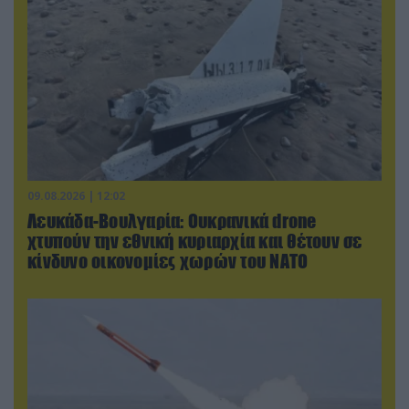
09.08.2026 | 12:02
Λευκάδα-Βουλγαρία: Ουκρανικά drone
χτυπούν την εθνική κυριαρχία και θέτουν σε
κίνδυνο οικονομίες χωρών του ΝΑΤΟ