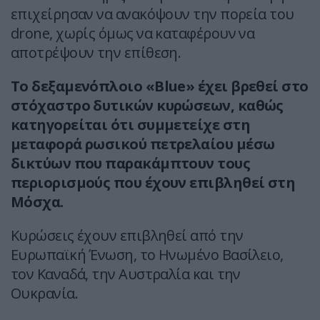
επιχείρησαν να ανακόψουν την πορεία του
drone, χωρίς όμως να καταφέρουν να
αποτρέψουν την επίθεση.
Το δεξαμενόπλοιο «Blue» έχει βρεθεί στο
στόχαστρο δυτικών κυρώσεων, καθώς
κατηγορείται ότι συμμετείχε στη
μεταφορά ρωσικού πετρελαίου μέσω
δικτύων που παρακάμπτουν τους
περιορισμούς που έχουν επιβληθεί στη
Μόσχα.
Κυρώσεις έχουν επιβληθεί από την
Ευρωπαϊκή Ένωση, το Ηνωμένο Βασίλειο,
τον Καναδά, την Αυστραλία και την
Ουκρανία.