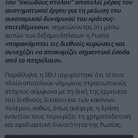
του “σκιώδους στόλου” αποτελεί μέρος του
συστηματικού έργου για τη μείωση του
οικονομικού δυναμικού του κράτους-
επιτιθέμενου»,
σημειώνοντας ότι μέσω
αυτών των δεξαμενόπλοιων η Ρωσία
«παρακάμπτει τις διεθνείς κυρώσεις και
συνεχίζει να αποκομίζει σημαντικά έσοδα
από το πετρέλαιο».
Παράλληλα, η SBU ισχυρίστηκε ότι τέτοια
πλοία αποτελούν νόμιμους στρατιωτικούς
στόχους σύμφωνα με τη δική της ερμηνεία
του διεθνούς δικαίου και των κανόνων
πολέμου, καθώς, όπως ανέφερε, η δράση
εναντίον τους περιορίζει τη χρηματοδοτική
και εφοδιαστική δυνατότητα της Ρωσίας.