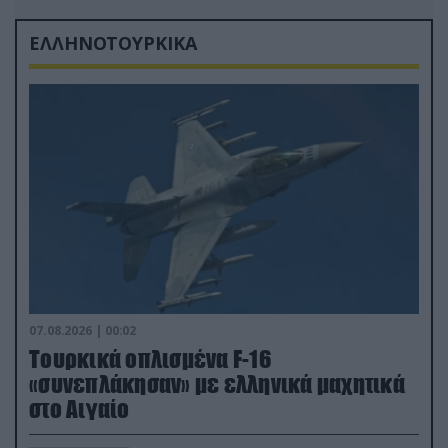
ΕΛΛΗΝΟΤΟΥΡΚΙΚΑ
07.08.2026 | 00:02
Τουρκικά οπλισμένα F-16
«συνεπλάκησαν» με ελληνικά μαχητικά
στο Αιγαίο