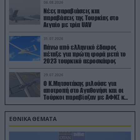
06.08.2026
Νέες παραβιάσεις και
παραβάσεις της Τουρκίας στο
Αιγαίο με τρία UAV
31.07.2026
Πάνω από ελληνικό έδαφος
πέταξε για πρώτη φορά μετά το
2023 τουρκικό αεροσκάφος
29.07.2026
Ο Κ.Μητσοτάκης μιλούσε για
αποτροπή στο Αγαθονήσι και οι
Τούρκοι παραβίαζαν με ΑΦΝΣ και
drone
ΕΘΝΙΚΑ ΘΕΜΑΤΑ