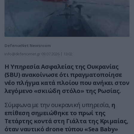
DefenceNet Newsroom
info@defencenet.gr
09.07.2026 | 13:02
Η Υπηρεσία Ασφαλείας της Ουκρανίας
(SBU) ανακοίνωσε ότι πραγματοποίησε
νέο πλήγμα κατά πλοίου που ανήκει στον
λεγόμενο «σκιώδη στόλο» της Ρωσίας.
Σύμφωνα με την ουκρανική υπηρεσία,
η
επίθεση σημειώθηκε το πρωί της
Τετάρτης κοντά στη Γιάλτα της Κριμαίας,
όταν ναυτικό drone τύπου «Sea Baby»